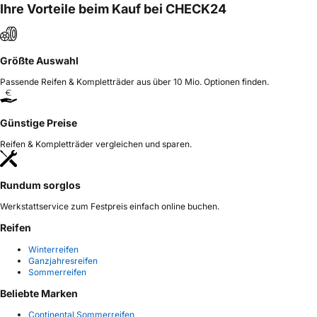
Ihre Vorteile beim Kauf bei CHECK24
Größte Auswahl
Passende Reifen & Kompletträder aus über 10 Mio. Optionen finden.
Günstige Preise
Reifen & Kompletträder vergleichen und sparen.
Rundum sorglos
Werkstattservice zum Festpreis einfach online buchen.
Reifen
Winterreifen
Ganzjahresreifen
Sommerreifen
Beliebte Marken
Continental Sommerreifen