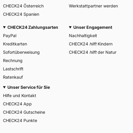
CHECK24 Österreich
Werkstattpartner werden
CHECK24 Spanien
CHECK24 Zahlungsarten
Unser Engagement
PayPal
Nachhaltigkeit
Kreditkarten
CHECK24
hilft
Kindern
Sofortüberweisung
CHECK24
hilft
der Natur
Rechnung
Lastschrift
Ratenkauf
Unser Service für Sie
Hilfe und Kontakt
CHECK24 App
CHECK24 Gutscheine
CHECK24 Punkte