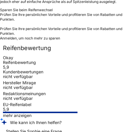
jedoch eher auf einfache Ansprüche als auf Spitzenleistung ausgelegt.
Sparen Sie beim Reifenwechsel
Prüfen Sie Ihre persönlichen Vorteile und profitieren Sie von Rabatten und
Punkten.
Prüfen Sie Ihre persönlichen Vorteile und profitieren Sie von Rabatten und
Punkten.
Anmelden, um noch mehr zu sparen
Reifenbewertung
Okay
Reifenbewertung
5,9
Kundenbewertungen
nicht verfügbar
Hersteller Mirage
nicht verfügbar
Redaktionsmeinungen
nicht verfügbar
EU-Reifenlabel
5,9
mehr anzeigen
Wie kann ich Ihnen helfen?
Stellen Sie Sophie eine Frage