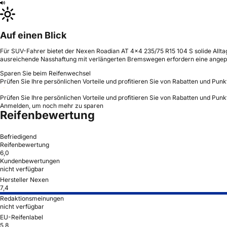
Auf einen Blick
Für SUV-Fahrer bietet der Nexen Roadian AT 4x4 235/75 R15 104 S solide Alltag
ausreichende Nasshaftung mit verlängerten Bremswegen erfordern eine angep
Sparen Sie beim Reifenwechsel
Prüfen Sie Ihre persönlichen Vorteile und profitieren Sie von Rabatten und Punk
Prüfen Sie Ihre persönlichen Vorteile und profitieren Sie von Rabatten und Punk
Anmelden, um noch mehr zu sparen
Reifenbewertung
Befriedigend
Reifenbewertung
6,0
Kundenbewertungen
nicht verfügbar
Hersteller Nexen
7,4
Redaktionsmeinungen
nicht verfügbar
EU-Reifenlabel
5,8