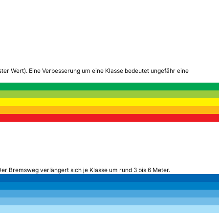
tester Wert). Eine Verbesserung um eine Klasse bedeutet ungefähr eine
Der Bremsweg verlängert sich je Klasse um rund 3 bis 6 Meter.