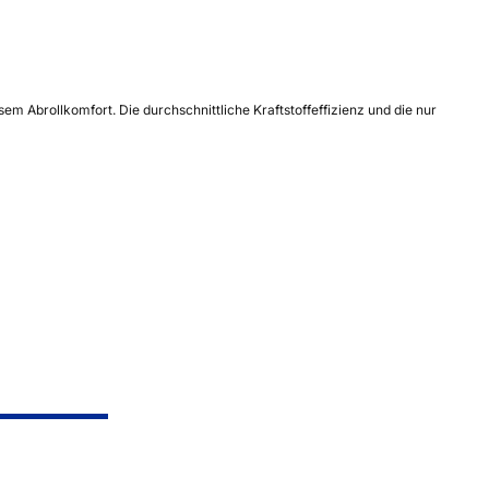
 Abrollkomfort. Die durchschnittliche Kraftstoffeffizienz und die nur