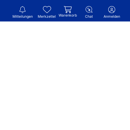
Warenkorb
Mitteilungen
Merkzettel
Chat
Anmelden