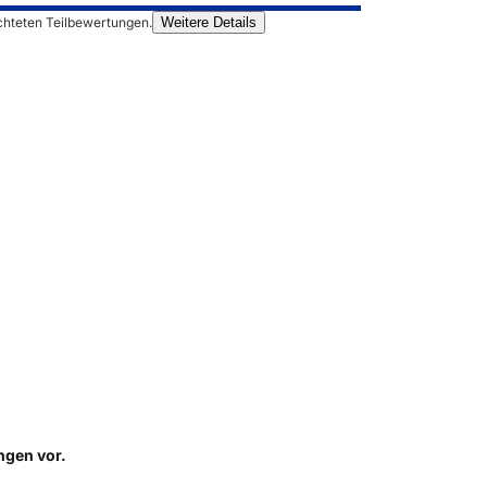
chteten Teilbewertungen.
Weitere Details
ungen
vor.