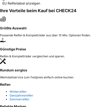
EU Reifenlabel anzeigen
Ihre Vorteile beim Kauf bei CHECK24
Größte Auswahl
Passende Reifen & Kompletträder aus über 10 Mio. Optionen finden.
Günstige Preise
Reifen & Kompletträder vergleichen und sparen.
Rundum sorglos
Werkstattservice zum Festpreis einfach online buchen.
Reifen
Winterreifen
Ganzjahresreifen
Sommerreifen
Beliebte Marken