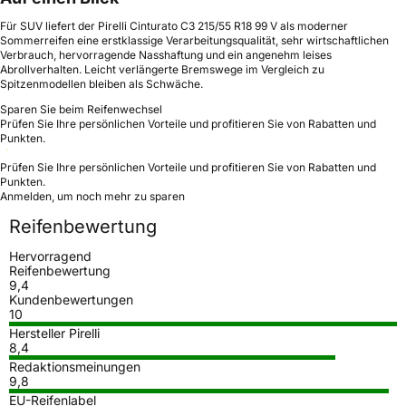
Für SUV liefert der Pirelli Cinturato C3 215/55 R18 99 V als moderner
Sommerreifen eine erstklassige Verarbeitungsqualität, sehr wirtschaftlichen
Verbrauch, hervorragende Nasshaftung und ein angenehm leises
Abrollverhalten. Leicht verlängerte Bremswege im Vergleich zu
Spitzenmodellen bleiben als Schwäche.
Sparen Sie beim Reifenwechsel
Prüfen Sie Ihre persönlichen Vorteile und profitieren Sie von Rabatten und
Punkten.
Prüfen Sie Ihre persönlichen Vorteile und profitieren Sie von Rabatten und
Punkten.
Anmelden, um noch mehr zu sparen
Reifenbewertung
Hervorragend
Reifenbewertung
9,4
Kundenbewertungen
10
Hersteller Pirelli
8,4
Redaktionsmeinungen
9,8
EU-Reifenlabel