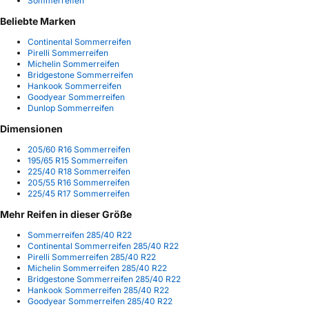
Sommerreifen
Beliebte Marken
Continental Sommerreifen
Pirelli Sommerreifen
Michelin Sommerreifen
Bridgestone Sommerreifen
Hankook Sommerreifen
Goodyear Sommerreifen
Dunlop Sommerreifen
Dimensionen
205/60 R16 Sommerreifen
195/65 R15 Sommerreifen
225/40 R18 Sommerreifen
205/55 R16 Sommerreifen
225/45 R17 Sommerreifen
Mehr Reifen in dieser Größe
Sommerreifen 285/40 R22
Continental Sommerreifen 285/40 R22
Pirelli Sommerreifen 285/40 R22
Michelin Sommerreifen 285/40 R22
Bridgestone Sommerreifen 285/40 R22
Hankook Sommerreifen 285/40 R22
Goodyear Sommerreifen 285/40 R22