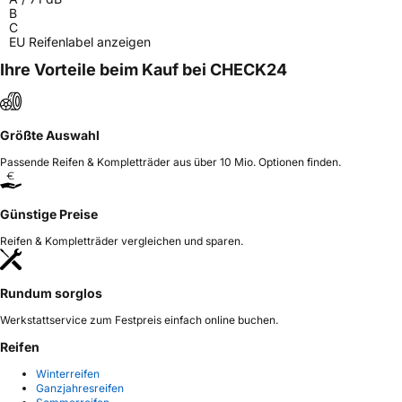
B
C
EU Reifenlabel anzeigen
Ihre Vorteile beim Kauf bei CHECK24
Größte Auswahl
Passende Reifen & Kompletträder aus über 10 Mio. Optionen finden.
Günstige Preise
Reifen & Kompletträder vergleichen und sparen.
Rundum sorglos
Werkstattservice zum Festpreis einfach online buchen.
Reifen
Winterreifen
Ganzjahresreifen