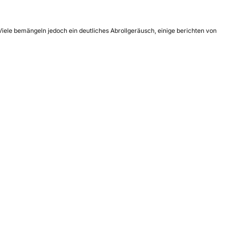
Viele bemängeln jedoch ein deutliches Abrollgeräusch, einige berichten von