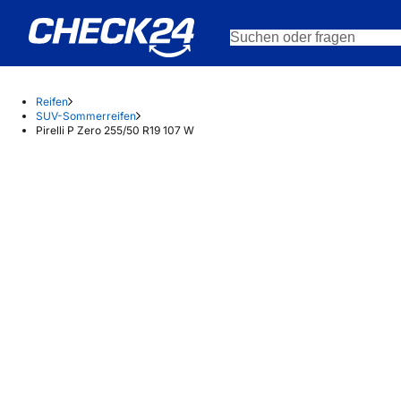
Reifen
SUV-Sommerreifen
Pirelli P Zero 255/50 R19 107 W