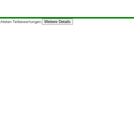
chteten Teilbewertungen.
Weitere Details