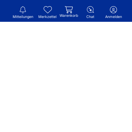
Warenkorb
Mitteilungen
Merkzettel
Chat
Anmelden