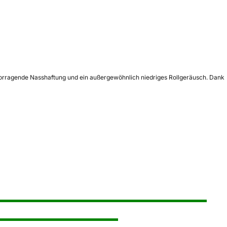
ervorragende Nasshaftung und ein außergewöhnlich niedriges Rollgeräusch. Dank