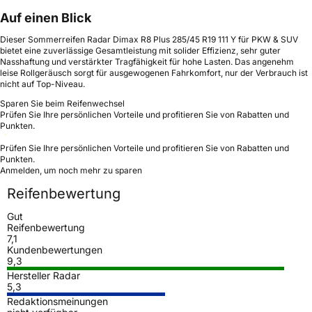
Auf einen Blick
Dieser Sommerreifen Radar Dimax R8 Plus 285/45 R19 111 Y für PKW & SUV
bietet eine zuverlässige Gesamtleistung mit solider Effizienz, sehr guter
Nasshaftung und verstärkter Tragfähigkeit für hohe Lasten. Das angenehm
leise Rollgeräusch sorgt für ausgewogenen Fahrkomfort, nur der Verbrauch ist
nicht auf Top-Niveau.
Sparen Sie beim Reifenwechsel
Prüfen Sie Ihre persönlichen Vorteile und profitieren Sie von Rabatten und
Punkten.
Prüfen Sie Ihre persönlichen Vorteile und profitieren Sie von Rabatten und
Punkten.
Anmelden, um noch mehr zu sparen
Reifenbewertung
Gut
Reifenbewertung
7,1
Kundenbewertungen
9,3
Hersteller Radar
5,3
Redaktionsmeinungen