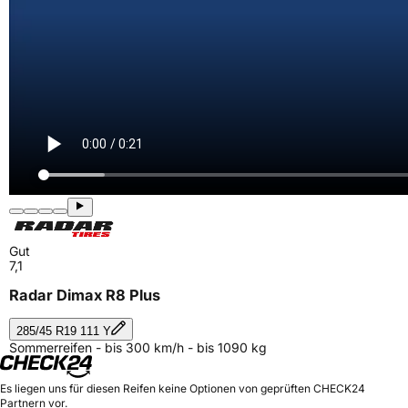
Gut
7,1
Radar Dimax R8 Plus
285/45 R19 111 Y
Sommerreifen - bis 300 km/h - bis 1090 kg
Es liegen uns für diesen Reifen keine Optionen von geprüften CHECK24
Partnern vor.