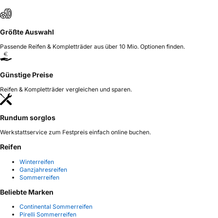
Größte Auswahl
Passende Reifen & Kompletträder aus über 10 Mio. Optionen finden.
Günstige Preise
Reifen & Kompletträder vergleichen und sparen.
Rundum sorglos
Werkstattservice zum Festpreis einfach online buchen.
Reifen
Winterreifen
Ganzjahresreifen
Sommerreifen
Beliebte Marken
Continental Sommerreifen
Pirelli Sommerreifen