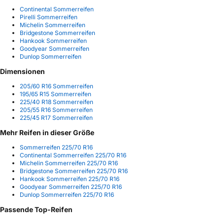
Continental Sommerreifen
Pirelli Sommerreifen
Michelin Sommerreifen
Bridgestone Sommerreifen
Hankook Sommerreifen
Goodyear Sommerreifen
Dunlop Sommerreifen
Dimensionen
205/60 R16 Sommerreifen
195/65 R15 Sommerreifen
225/40 R18 Sommerreifen
205/55 R16 Sommerreifen
225/45 R17 Sommerreifen
Mehr Reifen in dieser Größe
Sommerreifen 225/70 R16
Continental Sommerreifen 225/70 R16
Michelin Sommerreifen 225/70 R16
Bridgestone Sommerreifen 225/70 R16
Hankook Sommerreifen 225/70 R16
Goodyear Sommerreifen 225/70 R16
Dunlop Sommerreifen 225/70 R16
Passende Top-Reifen