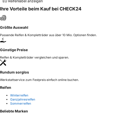
EU Reifenlabel anzeigen
Ihre Vorteile beim Kauf bei CHECK24
Größte Auswahl
Passende Reifen & Kompletträder aus über 10 Mio. Optionen finden.
Günstige Preise
Reifen & Kompletträder vergleichen und sparen.
Rundum sorglos
Werkstattservice zum Festpreis einfach online buchen.
Reifen
Winterreifen
Ganzjahresreifen
Sommerreifen
Beliebte Marken