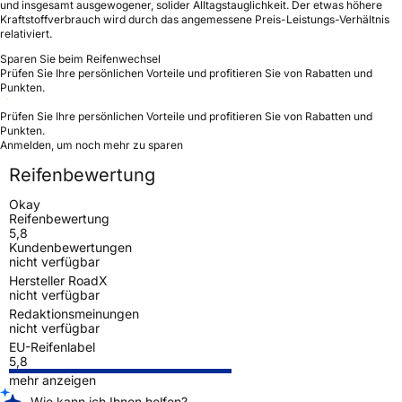
und insgesamt ausgewogener, solider Alltagstauglichkeit. Der etwas höhere
Kraftstoffverbrauch wird durch das angemessene Preis-Leistungs-Verhältnis
relativiert.
Sparen Sie beim Reifenwechsel
Prüfen Sie Ihre persönlichen Vorteile und profitieren Sie von Rabatten und
Punkten.
Prüfen Sie Ihre persönlichen Vorteile und profitieren Sie von Rabatten und
Punkten.
Anmelden, um noch mehr zu sparen
Reifenbewertung
Okay
Reifenbewertung
5,8
Kundenbewertungen
nicht verfügbar
Hersteller RoadX
nicht verfügbar
Redaktionsmeinungen
nicht verfügbar
EU-Reifenlabel
5,8
mehr anzeigen
Wie kann ich Ihnen helfen?