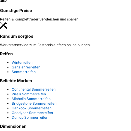
Günstige Preise
Reifen & Kompletträder vergleichen und sparen.
Rundum sorglos
Werkstattservice zum Festpreis einfach online buchen.
Reifen
Winterreifen
Ganzjahresreifen
Sommerreifen
Beliebte Marken
Continental Sommerreifen
Pirelli Sommerreifen
Michelin Sommerreifen
Bridgestone Sommerreifen
Hankook Sommerreifen
Goodyear Sommerreifen
Dunlop Sommerreifen
Dimensionen