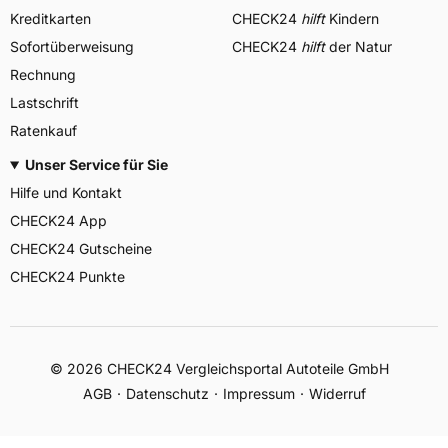
Kreditkarten
CHECK24
hilft
Kindern
Sofortüberweisung
CHECK24
hilft
der Natur
Rechnung
Lastschrift
Ratenkauf
Unser Service für Sie
Hilfe und Kontakt
CHECK24 App
CHECK24 Gutscheine
CHECK24 Punkte
©
2026
CHECK24 Vergleichsportal Autoteile GmbH
AGB
Datenschutz
Impressum
Widerruf