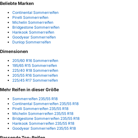
Beliebte Marken
Continental Sommerreifen
Pirelli Sommerreifen
Michelin Sommerreifen
Bridgestone Sommerreifen
Hankook Sommerreifen
Goodyear Sommerreifen
Dunlop Sommerreifen
Dimensionen
205/60 R16 Sommerreifen
195/65 R15 Sommerreifen
225/40 R18 Sommerreifen
205/55 R16 Sommerreifen
225/45 R17 Sommerreifen
Mehr Reifen in dieser Größe
Sommerreifen 235/55 R18
Continental Sommerreifen 235/55 R18
Pirelli Sommerreifen 235/55 R18
Michelin Sommerreifen 235/55 R18
Bridgestone Sommerreifen 235/55 R18
Hankook Sommerreifen 235/55 R18
Goodyear Sommerreifen 235/55 R18
Passende Top-Reifen