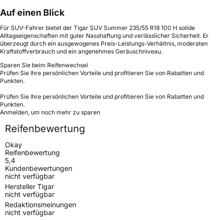
Auf einen Blick
Für SUV-Fahrer bietet der Tigar SUV Summer 235/55 R18 100 H solide
Alltagseigenschaften mit guter Nasshaftung und verlässlicher Sicherheit. Er
überzeugt durch ein ausgewogenes Preis-Leistungs-Verhältnis, moderaten
Kraftstoffverbrauch und ein angenehmes Geräuschniveau.
Sparen Sie beim Reifenwechsel
Prüfen Sie Ihre persönlichen Vorteile und profitieren Sie von Rabatten und
Punkten.
Prüfen Sie Ihre persönlichen Vorteile und profitieren Sie von Rabatten und
Punkten.
Anmelden, um noch mehr zu sparen
Reifenbewertung
Okay
Reifenbewertung
5,4
Kundenbewertungen
nicht verfügbar
Hersteller Tigar
nicht verfügbar
Redaktionsmeinungen
nicht verfügbar