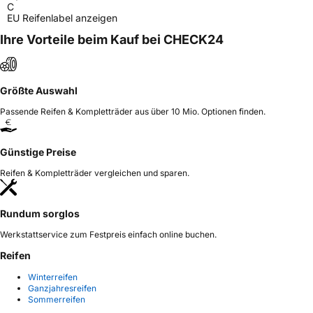
C
EU Reifenlabel anzeigen
Ihre Vorteile beim Kauf bei CHECK24
Größte Auswahl
Passende Reifen & Kompletträder aus über 10 Mio. Optionen finden.
Günstige Preise
Reifen & Kompletträder vergleichen und sparen.
Rundum sorglos
Werkstattservice zum Festpreis einfach online buchen.
Reifen
Winterreifen
Ganzjahresreifen
Sommerreifen