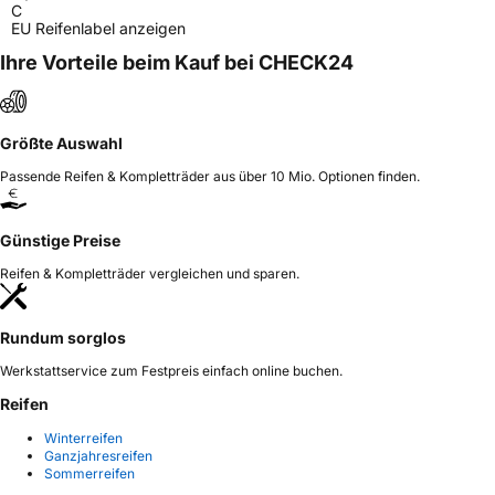
C
EU Reifenlabel anzeigen
Ihre Vorteile beim Kauf bei CHECK24
Größte Auswahl
Passende Reifen & Kompletträder aus über 10 Mio. Optionen finden.
Günstige Preise
Reifen & Kompletträder vergleichen und sparen.
Rundum sorglos
Werkstattservice zum Festpreis einfach online buchen.
Reifen
Winterreifen
Ganzjahresreifen
Sommerreifen