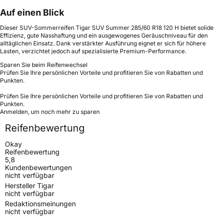
Auf einen Blick
Dieser SUV-Sommerreifen Tigar SUV Summer 285/60 R18 120 H bietet solide
Effizienz, gute Nasshaftung und ein ausgewogenes Geräuschniveau für den
alltäglichen Einsatz. Dank verstärkter Ausführung eignet er sich für höhere
Lasten, verzichtet jedoch auf spezialisierte Premium-Performance.
Sparen Sie beim Reifenwechsel
Prüfen Sie Ihre persönlichen Vorteile und profitieren Sie von Rabatten und
Punkten.
Prüfen Sie Ihre persönlichen Vorteile und profitieren Sie von Rabatten und
Punkten.
Anmelden, um noch mehr zu sparen
Reifenbewertung
Okay
Reifenbewertung
5,8
Kundenbewertungen
nicht verfügbar
Hersteller Tigar
nicht verfügbar
Redaktionsmeinungen
nicht verfügbar