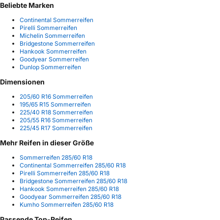
Beliebte Marken
Continental Sommerreifen
Pirelli Sommerreifen
Michelin Sommerreifen
Bridgestone Sommerreifen
Hankook Sommerreifen
Goodyear Sommerreifen
Dunlop Sommerreifen
Dimensionen
205/60 R16 Sommerreifen
195/65 R15 Sommerreifen
225/40 R18 Sommerreifen
205/55 R16 Sommerreifen
225/45 R17 Sommerreifen
Mehr Reifen in dieser Größe
Sommerreifen 285/60 R18
Continental Sommerreifen 285/60 R18
Pirelli Sommerreifen 285/60 R18
Bridgestone Sommerreifen 285/60 R18
Hankook Sommerreifen 285/60 R18
Goodyear Sommerreifen 285/60 R18
Kumho Sommerreifen 285/60 R18
Passende Top-Reifen