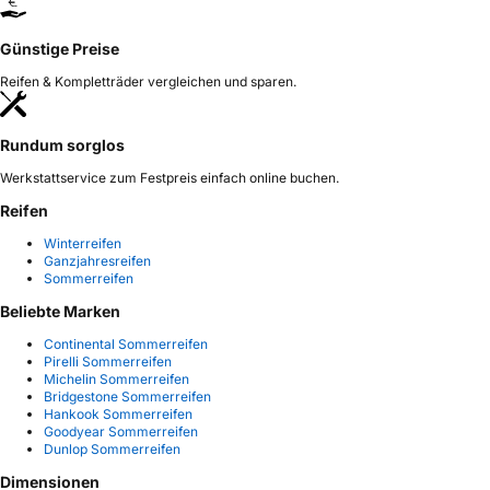
Günstige Preise
Reifen & Kompletträder vergleichen und sparen.
Rundum sorglos
Werkstattservice zum Festpreis einfach online buchen.
Reifen
Winterreifen
Ganzjahresreifen
Sommerreifen
Beliebte Marken
Continental Sommerreifen
Pirelli Sommerreifen
Michelin Sommerreifen
Bridgestone Sommerreifen
Hankook Sommerreifen
Goodyear Sommerreifen
Dunlop Sommerreifen
Dimensionen