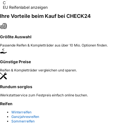
C
EU Reifenlabel anzeigen
Ihre Vorteile beim Kauf bei CHECK24
Größte Auswahl
Passende Reifen & Kompletträder aus über 10 Mio. Optionen finden.
Günstige Preise
Reifen & Kompletträder vergleichen und sparen.
Rundum sorglos
Werkstattservice zum Festpreis einfach online buchen.
Reifen
Winterreifen
Ganzjahresreifen
Sommerreifen