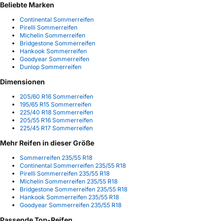
Beliebte Marken
Continental Sommerreifen
Pirelli Sommerreifen
Michelin Sommerreifen
Bridgestone Sommerreifen
Hankook Sommerreifen
Goodyear Sommerreifen
Dunlop Sommerreifen
Dimensionen
205/60 R16 Sommerreifen
195/65 R15 Sommerreifen
225/40 R18 Sommerreifen
205/55 R16 Sommerreifen
225/45 R17 Sommerreifen
Mehr Reifen in dieser Größe
Sommerreifen 235/55 R18
Continental Sommerreifen 235/55 R18
Pirelli Sommerreifen 235/55 R18
Michelin Sommerreifen 235/55 R18
Bridgestone Sommerreifen 235/55 R18
Hankook Sommerreifen 235/55 R18
Goodyear Sommerreifen 235/55 R18
Passende Top-Reifen