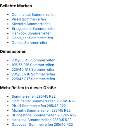
Beliebte Marken
Continental Sommerreifen
Pirelli Sommerreifen
Michelin Sommerreifen
Bridgestone Sommerreifen
Hankook Sommerreifen
Goodyear Sommerreifen
Dunlop Sommerreifen
Dimensionen
205/60 R16 Sommerreifen
195/65 R15 Sommerreifen
225/40 R18 Sommerreifen
205/55 R16 Sommerreifen
225/45 R17 Sommerreifen
Mehr Reifen in dieser Größe
Sommerreifen 285/45 R22
Continental Sommerreifen 285/45 R22
Pirelli Sommerreifen 285/45 R22
Michelin Sommerreifen 285/45 R22
Bridgestone Sommerreifen 285/45 R22
Hankook Sommerreifen 285/45 R22
Goodyear Sommerreifen 285/45 R22