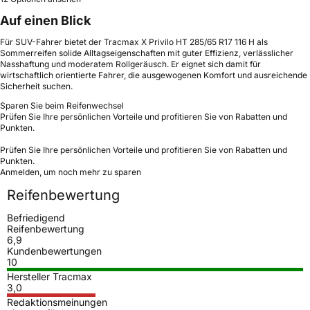
Auf einen Blick
Für SUV-Fahrer bietet der Tracmax X Privilo HT 285/65 R17 116 H als
Sommerreifen solide Alltagseigenschaften mit guter Effizienz, verlässlicher
Nasshaftung und moderatem Rollgeräusch. Er eignet sich damit für
wirtschaftlich orientierte Fahrer, die ausgewogenen Komfort und ausreichende
Sicherheit suchen.
Sparen Sie beim Reifenwechsel
Prüfen Sie Ihre persönlichen Vorteile und profitieren Sie von Rabatten und
Punkten.
Prüfen Sie Ihre persönlichen Vorteile und profitieren Sie von Rabatten und
Punkten.
Anmelden, um noch mehr zu sparen
Reifenbewertung
Befriedigend
Reifenbewertung
6,9
Kundenbewertungen
10
Hersteller Tracmax
3,0
Redaktionsmeinungen