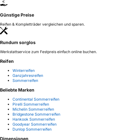
Günstige Preise
Reifen & Kompletträder vergleichen und sparen.
Rundum sorglos
Werkstattservice zum Festpreis einfach online buchen.
Reifen
Winterreifen
Ganzjahresreifen
Sommerreifen
Beliebte Marken
Continental Sommerreifen
Pirelli Sommerreifen
Michelin Sommerreifen
Bridgestone Sommerreifen
Hankook Sommerreifen
Goodyear Sommerreifen
Dunlop Sommerreifen
Dimensionen