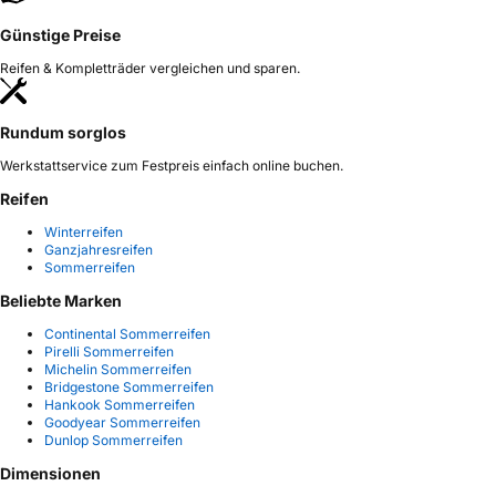
Günstige Preise
Reifen & Kompletträder vergleichen und sparen.
Rundum sorglos
Werkstattservice zum Festpreis einfach online buchen.
Reifen
Winterreifen
Ganzjahresreifen
Sommerreifen
Beliebte Marken
Continental Sommerreifen
Pirelli Sommerreifen
Michelin Sommerreifen
Bridgestone Sommerreifen
Hankook Sommerreifen
Goodyear Sommerreifen
Dunlop Sommerreifen
Dimensionen