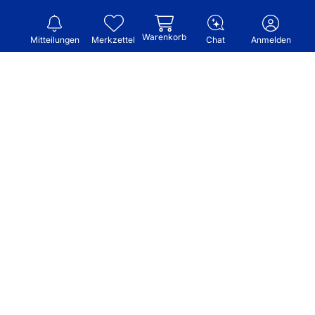
Warenkorb
Mitteilungen
Merkzettel
Chat
Anmelden