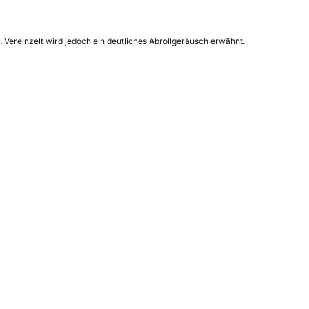
 Vereinzelt wird jedoch ein deutliches Abrollgeräusch erwähnt.