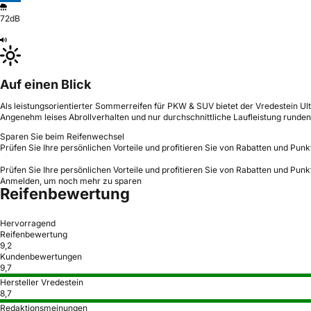
72dB
Auf einen Blick
Als leistungsorientierter Sommerreifen für PKW & SUV bietet der Vredestein Ult
Angenehm leises Abrollverhalten und nur durchschnittliche Laufleistung runden 
Sparen Sie beim Reifenwechsel
Prüfen Sie Ihre persönlichen Vorteile und profitieren Sie von Rabatten und Punk
Prüfen Sie Ihre persönlichen Vorteile und profitieren Sie von Rabatten und Punk
Anmelden, um noch mehr zu sparen
Reifenbewertung
Hervorragend
Reifenbewertung
9,2
Kundenbewertungen
9,7
Hersteller Vredestein
8,7
Redaktionsmeinungen