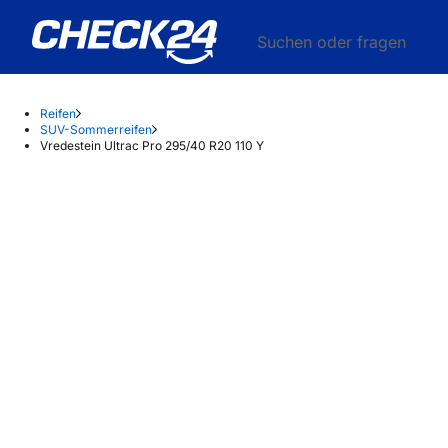
Suchen oder fragen
Reifen
SUV-Sommerreifen
Vredestein Ultrac Pro 295/40 R20 110 Y