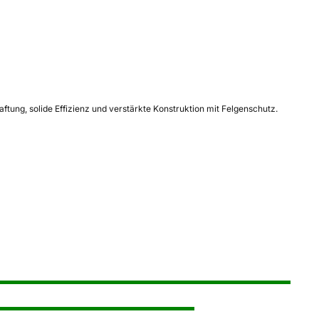
tung, solide Effizienz und verstärkte Konstruktion mit Felgenschutz.