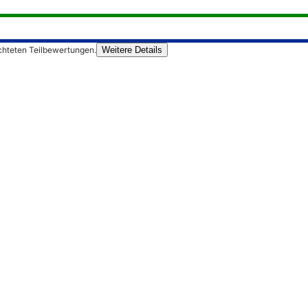
chteten Teilbewertungen.
Weitere Details