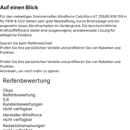
Auf einen Blick
Für den vielseitigen Sommerreifen Windforce Catchfors HT 255/65 R16 109 H
für PKW & SUV stehen sehr gute Nasshaftung, kurze Bremswege und ein
angenehm leises Abrollverhalten im Vordergrund. Die durchschnittliche
Kraftstoffeffizienz bietet eine ausgewogene, preisbewusste Lösung für
alltägliche Einsätze.
Sparen Sie beim Reifenwechsel
Prüfen Sie Ihre persönlichen Vorteile und profitieren Sie von Rabatten und
Punkten.
Prüfen Sie Ihre persönlichen Vorteile und profitieren Sie von Rabatten und
Punkten.
Anmelden, um noch mehr zu sparen
Reifenbewertung
Okay
Reifenbewertung
5,6
Kundenbewertungen
nicht verfügbar
Hersteller Windforce
nicht verfügbar
Redaktionsmeinungen