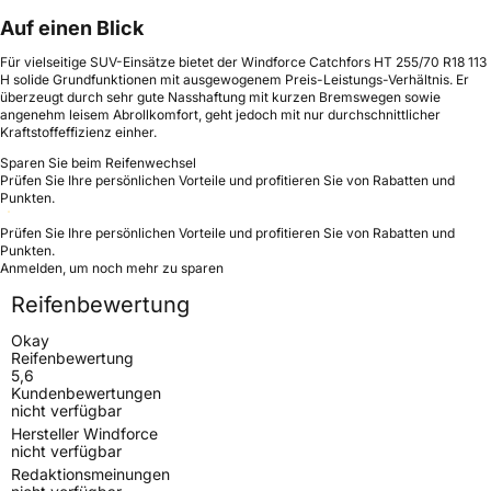
Auf einen Blick
Für vielseitige SUV-Einsätze bietet der Windforce Catchfors HT 255/70 R18 113
H solide Grundfunktionen mit ausgewogenem Preis-Leistungs-Verhältnis. Er
überzeugt durch sehr gute Nasshaftung mit kurzen Bremswegen sowie
angenehm leisem Abrollkomfort, geht jedoch mit nur durchschnittlicher
Kraftstoffeffizienz einher.
Sparen Sie beim Reifenwechsel
Prüfen Sie Ihre persönlichen Vorteile und profitieren Sie von Rabatten und
Punkten.
Prüfen Sie Ihre persönlichen Vorteile und profitieren Sie von Rabatten und
Punkten.
Anmelden, um noch mehr zu sparen
Reifenbewertung
Okay
Reifenbewertung
5,6
Kundenbewertungen
nicht verfügbar
Hersteller Windforce
nicht verfügbar
Redaktionsmeinungen