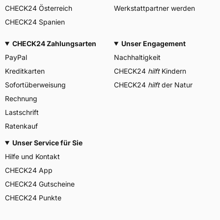
CHECK24 Österreich
Werkstattpartner werden
CHECK24 Spanien
CHECK24 Zahlungsarten
Unser Engagement
PayPal
Nachhaltigkeit
Kreditkarten
CHECK24
hilft
Kindern
Sofortüberweisung
CHECK24
hilft
der Natur
Rechnung
Lastschrift
Ratenkauf
Unser Service für Sie
Hilfe und Kontakt
CHECK24 App
CHECK24 Gutscheine
CHECK24 Punkte