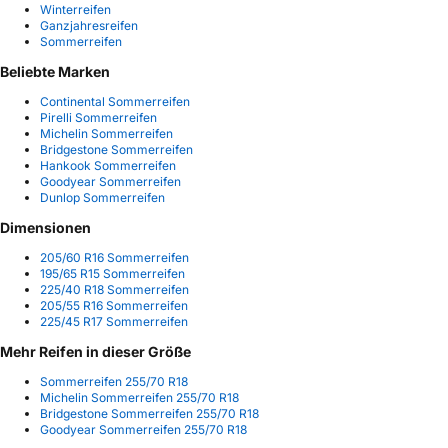
Winterreifen
Ganzjahresreifen
Sommerreifen
Beliebte Marken
Continental Sommerreifen
Pirelli Sommerreifen
Michelin Sommerreifen
Bridgestone Sommerreifen
Hankook Sommerreifen
Goodyear Sommerreifen
Dunlop Sommerreifen
Dimensionen
205/60 R16 Sommerreifen
195/65 R15 Sommerreifen
225/40 R18 Sommerreifen
205/55 R16 Sommerreifen
225/45 R17 Sommerreifen
Mehr Reifen in dieser Größe
Sommerreifen 255/70 R18
Michelin Sommerreifen 255/70 R18
Bridgestone Sommerreifen 255/70 R18
Goodyear Sommerreifen 255/70 R18