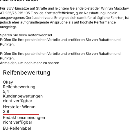
Für SUV-Einsätze auf Straße und leichtem Gelände bietet der Winrun Maxclaw
AT 235/75 R15 105 T solide Kraftstoffeffizienz, gute Nasshaftung und ein
ausgewogenes Geräuschniveau. Er eignet sich damit für alltägliche Fahrten, ist
jedoch eher auf grundlegende Ansprüche als auf höchste Performance
ausgelegt.
Sparen Sie beim Reifenwechsel
Prüfen Sie Ihre persönlichen Vorteile und profitieren Sie von Rabatten und
Punkten.
Prüfen Sie Ihre persönlichen Vorteile und profitieren Sie von Rabatten und
Punkten.
Anmelden, um noch mehr zu sparen
Reifenbewertung
Okay
Reifenbewertung
5,4
Kundenbewertungen
nicht verfügbar
Hersteller Winrun
2,9
Redaktionsmeinungen
nicht verfügbar
EU-Reifenlabel