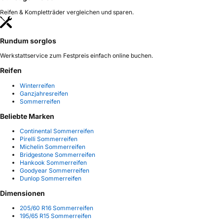
Reifen & Kompletträder vergleichen und sparen.
Rundum sorglos
Werkstattservice zum Festpreis einfach online buchen.
Reifen
Winterreifen
Ganzjahresreifen
Sommerreifen
Beliebte Marken
Continental Sommerreifen
Pirelli Sommerreifen
Michelin Sommerreifen
Bridgestone Sommerreifen
Hankook Sommerreifen
Goodyear Sommerreifen
Dunlop Sommerreifen
Dimensionen
205/60 R16 Sommerreifen
195/65 R15 Sommerreifen