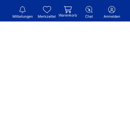
Warenkorb
Mitteilungen
Merkzettel
Chat
Anmelden