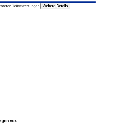
chteten Teilbewertungen.
Weitere Details
ungen
vor.