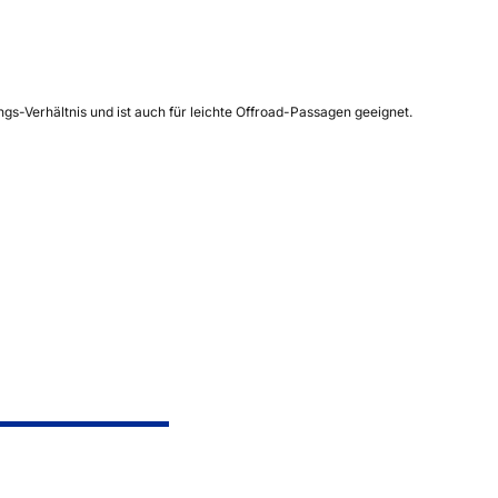
-Verhältnis und ist auch für leichte Offroad-Passagen geeignet.