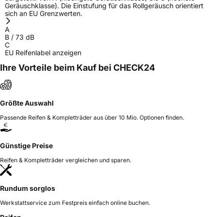
Geräuschklasse). Die Einstufung für das Rollgeräusch orientiert
sich an EU Grenzwerten.
A
B
/
73
dB
C
EU Reifenlabel anzeigen
Ihre Vorteile beim Kauf bei CHECK24
Größte Auswahl
Passende Reifen & Kompletträder aus über 10 Mio. Optionen finden.
Günstige Preise
Reifen & Kompletträder vergleichen und sparen.
Rundum sorglos
Werkstattservice zum Festpreis einfach online buchen.