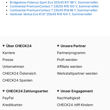
Bridgestone Potenza Sport Evo 205/45 R17 88 Y, Sommerreifen
Continental PremiumContact 7 235/55 R18 100 V, Sommerreifen
Continental PremiumContact 7 235/45 R18 98 Y, Sommerreifen
Hankook Ventus Evo K137 255/45 R19 104 Y, Sommerreifen
Über CHECK24
Unsere Partner
Karriere
Partnerprogramm
Presse
Profi werden
Unternehmen
Affiliate werden
CHECK24 Österreich
Werkstattpartner werden
CHECK24 Spanien
CHECK24 Zahlungsarten
Unser Engagement
PayPal
Nachhaltigkeit
Kreditkarten
CHECK24
hilft
Kindern