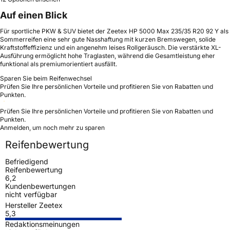
Auf einen Blick
Für sportliche PKW & SUV bietet der Zeetex HP 5000 Max 235/35 R20 92 Y als
Sommerreifen eine sehr gute Nasshaftung mit kurzen Bremswegen, solide
Kraftstoffeffizienz und ein angenehm leises Rollgeräusch. Die verstärkte XL-
Ausführung ermöglicht hohe Traglasten, während die Gesamtleistung eher
funktional als premiumorientiert ausfällt.
Sparen Sie beim Reifenwechsel
Prüfen Sie Ihre persönlichen Vorteile und profitieren Sie von Rabatten und
Punkten.
Prüfen Sie Ihre persönlichen Vorteile und profitieren Sie von Rabatten und
Punkten.
Anmelden, um noch mehr zu sparen
Reifenbewertung
Befriedigend
Reifenbewertung
6,2
Kundenbewertungen
nicht verfügbar
Hersteller Zeetex
5,3
Redaktionsmeinungen