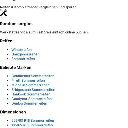
Reifen & Kompletträder vergleichen und sparen.
Rundum sorglos
Werkstattservice zum Festpreis einfach online buchen.
Reifen
Winterreifen
Ganzjahresreifen
Sommerreifen
Beliebte Marken
Continental Sommerreifen
Pirelli Sommerreifen
Michelin Sommerreifen
Bridgestone Sommerreifen
Hankook Sommerreifen
Goodyear Sommerreifen
Dunlop Sommerreifen
Dimensionen
205/60 R16 Sommerreifen
195/65 R15 Sommerreifen