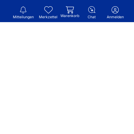
Warenkorb
Mitteilungen
Merkzettel
Chat
Anmelden