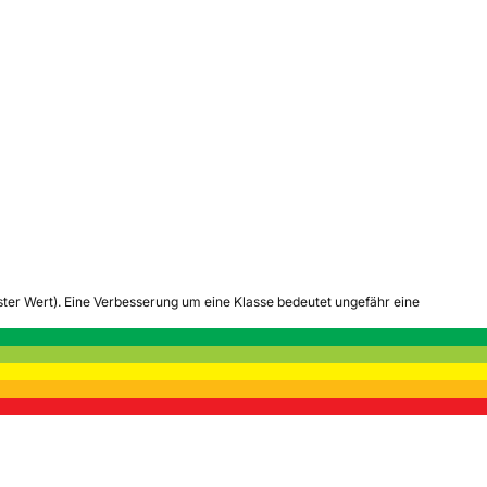
tester Wert). Eine Verbesserung um eine Klasse bedeutet ungefähr eine