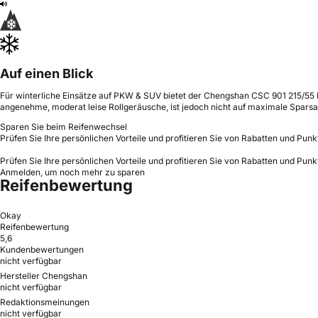
Auf einen Blick
Für winterliche Einsätze auf PKW & SUV bietet der Chengshan CSC 901 215/55 
angenehme, moderat leise Rollgeräusche, ist jedoch nicht auf maximale Sparsa
Sparen Sie beim Reifenwechsel
Prüfen Sie Ihre persönlichen Vorteile und profitieren Sie von Rabatten und Punk
Prüfen Sie Ihre persönlichen Vorteile und profitieren Sie von Rabatten und Punk
Anmelden, um noch mehr zu sparen
Reifenbewertung
Okay
Reifenbewertung
5,6
Kundenbewertungen
nicht verfügbar
Hersteller Chengshan
nicht verfügbar
Redaktionsmeinungen
nicht verfügbar