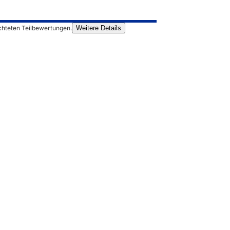
chteten Teilbewertungen.
Weitere Details