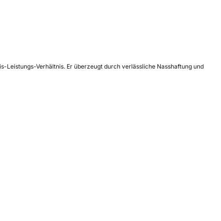
s-Leistungs-Verhältnis. Er überzeugt durch verlässliche Nasshaftung und