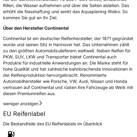
Rillen, die Wasser aufnehmen und über die Seiten ableiten. Das
erhöht die Nasshaftung und senkt das Aquaplaning-Risiko. So
kommen Sie gut an Ihr Ziel.
Über den Hersteller Continental
Continental ist ein deutscher Reifenhersteller, der 1871 gegründet
wurde und seinen Sitz in Hannover hat. Das Unternehmen zählt
zu den größten Automobilzulieferern weltweit. Neben Reifen für
PKW, SUV, LKW und Transporter bietet Continental auch
Produkte für industrielle Anwendungen an. Die Marke steht für
hohe Qualität und hat zahlreiche bahnbrechende Innovationen in
der Reifenproduktion hervorgebracht. Renommierte
Automobilhersteller wie Porsche, VW, Audi, Nissan und Honda
vertrauen auf Continental und rüsten ihre Fahrzeuge ab Werk mit
diesen Premiumreifen aus.
weniger anzeigen
EU Reifenlabel
Die Bestandteile des EU Reifenlabels im Überblick