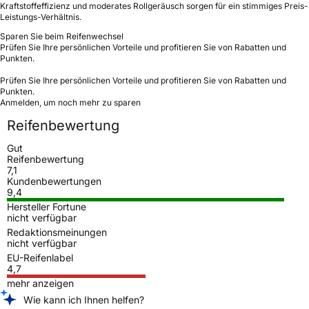
Kraftstoffeffizienz und moderates Rollgeräusch sorgen für ein stimmiges Preis-
Leistungs-Verhältnis.
Sparen Sie beim Reifenwechsel
Prüfen Sie Ihre persönlichen Vorteile und profitieren Sie von Rabatten und
Punkten.
Prüfen Sie Ihre persönlichen Vorteile und profitieren Sie von Rabatten und
Punkten.
Anmelden, um noch mehr zu sparen
Reifenbewertung
Gut
Reifenbewertung
7,1
Kundenbewertungen
9,4
Hersteller Fortune
nicht verfügbar
Redaktionsmeinungen
nicht verfügbar
EU-Reifenlabel
4,7
mehr anzeigen
Wie kann ich Ihnen helfen?