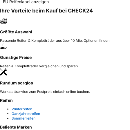
EU Reifenlabel anzeigen
Ihre Vorteile beim Kauf bei CHECK24
Größte Auswahl
Passende Reifen & Kompletträder aus über 10 Mio. Optionen finden.
Günstige Preise
Reifen & Kompletträder vergleichen und sparen.
Rundum sorglos
Werkstattservice zum Festpreis einfach online buchen.
Reifen
Winterreifen
Ganzjahresreifen
Sommerreifen
Beliebte Marken