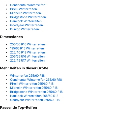
Continental Winterreifen
Pirelli Winterreifen
Michelin Winterreifen
Bridgestone Winterreifen
Hankook Winterreifen
Goodyear Winterreifen
Dunlop Winterreifen
Dimensionen
205/60 R16 Winterreifen
195/65 R15 Winterreifen
225/40 R18 Winterreifen
205/55 R16 Winterreifen
225/45 R17 Winterreifen
Mehr Reifen in dieser Größe
Winterreifen 265/60 R18
Continental Winterreifen 265/60 R18
Pirelli Winterreifen 265/60 R18
Michelin Winterreifen 265/60 R18
Bridgestone Winterreifen 265/60 R18
Hankook Winterreifen 265/60 R18
Goodyear Winterreifen 265/60 R18
Passende Top-Reifen