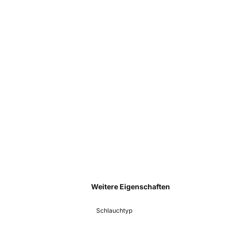
Weitere Eigenschaften
Schlauchtyp