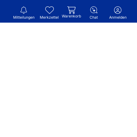
Warenkorb
Mitteilungen
Merkzettel
Chat
Anmelden