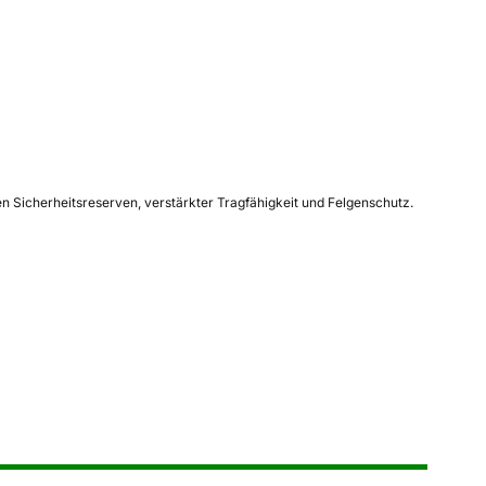
 Sicherheitsreserven, verstärkter Tragfähigkeit und Felgenschutz.