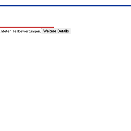
chteten Teilbewertungen.
Weitere Details