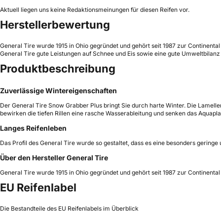
Aktuell liegen uns keine Redaktionsmeinungen für diesen Reifen vor.
Herstellerbewertung
General Tire wurde 1915 in Ohio gegründet und gehört seit 1987 zur Continental
General Tire gute Leistungen auf Schnee und Eis sowie eine gute Umweltbila
Produktbeschreibung
Zuverlässige Wintereigenschaften
Der General Tire Snow Grabber Plus bringt Sie durch harte Winter. Die Lamell
bewirken die tiefen Rillen eine rasche Wasserableitung und senken das Aquapla
Langes Reifenleben
Das Profil des General Tire wurde so gestaltet, dass es eine besonders gering
Über den Hersteller General Tire
General Tire wurde 1915 in Ohio gegründet und gehört seit 1987 zur Continental
EU Reifenlabel
Die Bestandteile des EU Reifenlabels im Überblick