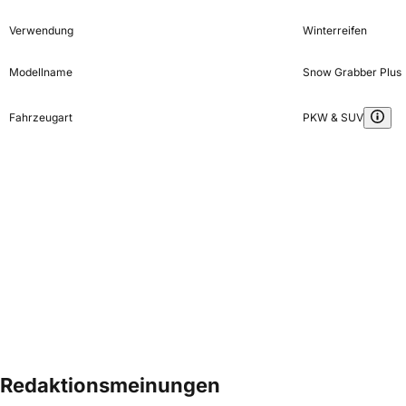
Verwendung
Winterreifen
Modellname
Snow Grabber Plus
Fahrzeugart
PKW & SUV
Redaktionsmeinungen