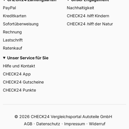
PayPal
Nachhaltigkeit
Kreditkarten
CHECK24
hilft
Kindern
Sofortüberweisung
CHECK24
hilft
der Natur
Rechnung
Lastschrift
Ratenkauf
Unser Service für Sie
Hilfe und Kontakt
CHECK24 App
CHECK24 Gutscheine
CHECK24 Punkte
©
2026
CHECK24 Vergleichsportal Autoteile GmbH
AGB
Datenschutz
Impressum
Widerruf