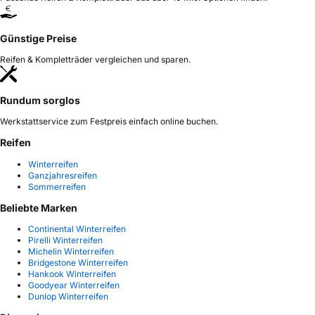
Günstige Preise
Reifen & Kompletträder vergleichen und sparen.
Rundum sorglos
Werkstattservice zum Festpreis einfach online buchen.
Reifen
Winterreifen
Ganzjahresreifen
Sommerreifen
Beliebte Marken
Continental Winterreifen
Pirelli Winterreifen
Michelin Winterreifen
Bridgestone Winterreifen
Hankook Winterreifen
Goodyear Winterreifen
Dunlop Winterreifen