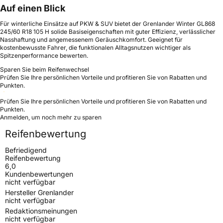
Auf einen Blick
Für winterliche Einsätze auf PKW & SUV bietet der Grenlander Winter GL868
245/60 R18 105 H solide Basiseigenschaften mit guter Effizienz, verlässlicher
Nasshaftung und angemessenem Geräuschkomfort. Geeignet für
kostenbewusste Fahrer, die funktionalen Alltagsnutzen wichtiger als
Spitzenperformance bewerten.
Sparen Sie beim Reifenwechsel
Prüfen Sie Ihre persönlichen Vorteile und profitieren Sie von Rabatten und
Punkten.
Prüfen Sie Ihre persönlichen Vorteile und profitieren Sie von Rabatten und
Punkten.
Anmelden, um noch mehr zu sparen
Reifenbewertung
Befriedigend
Reifenbewertung
6,0
Kundenbewertungen
nicht verfügbar
Hersteller Grenlander
nicht verfügbar
Redaktionsmeinungen
nicht verfügbar