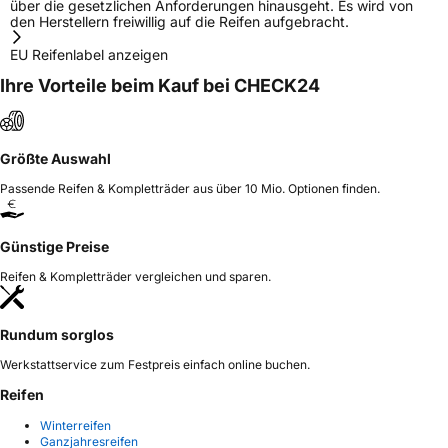
über die gesetzlichen Anforderungen hinausgeht. Es wird von
den Herstellern freiwillig auf die Reifen aufgebracht.
EU Reifenlabel anzeigen
Ihre Vorteile beim Kauf bei CHECK24
Größte Auswahl
Passende Reifen & Kompletträder aus über 10 Mio. Optionen finden.
Günstige Preise
Reifen & Kompletträder vergleichen und sparen.
Rundum sorglos
Werkstattservice zum Festpreis einfach online buchen.
Reifen
Winterreifen
Ganzjahresreifen