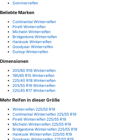
Sommerreifen
Beliebte Marken
Continental Winterreifen
Pirelli Winterreifen
Michelin Winterreifen
Bridgestone Winterreifen
Hankook Winterreifen
Goodyear Winterreifen
Dunlop Winterreifen
Dimensionen
205/60 R16 Winterreifen
195/65 R15 Winterreifen
225/40 R18 Winterreifen
205/55 R16 Winterreifen
225/45 R17 Winterreifen
Mehr Reifen in dieser Größe
Winterreifen 225/55 R19
Continental Winterreifen 225/55 R19
Pirelli Winterreifen 225/55 R19
Michelin Winterreifen 225/55 R19
Bridgestone Winterreifen 225/55 R19
Hankook Winterreifen 225/55 R19
Goodyear Winterreifen 225/55 R19