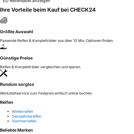
EU Reifenlabel anzeigen
Ihre Vorteile beim Kauf bei CHECK24
Größte Auswahl
Passende Reifen & Kompletträder aus über 10 Mio. Optionen finden.
Günstige Preise
Reifen & Kompletträder vergleichen und sparen.
Rundum sorglos
Werkstattservice zum Festpreis einfach online buchen.
Reifen
Winterreifen
Ganzjahresreifen
Sommerreifen
Beliebte Marken