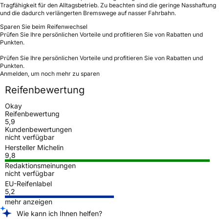
Tragfähigkeit für den Alltagsbetrieb. Zu beachten sind die geringe Nasshaftung
und die dadurch verlängerten Bremswege auf nasser Fahrbahn.
Sparen Sie beim Reifenwechsel
Prüfen Sie Ihre persönlichen Vorteile und profitieren Sie von Rabatten und
Punkten.
Prüfen Sie Ihre persönlichen Vorteile und profitieren Sie von Rabatten und
Punkten.
Anmelden, um noch mehr zu sparen
Reifenbewertung
Okay
Reifenbewertung
5,9
Kundenbewertungen
nicht verfügbar
Hersteller Michelin
9,8
Redaktionsmeinungen
nicht verfügbar
EU-Reifenlabel
5,2
mehr anzeigen
Wie kann ich Ihnen helfen?