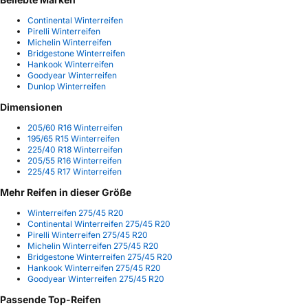
Continental Winterreifen
Pirelli Winterreifen
Michelin Winterreifen
Bridgestone Winterreifen
Hankook Winterreifen
Goodyear Winterreifen
Dunlop Winterreifen
Dimensionen
205/60 R16 Winterreifen
195/65 R15 Winterreifen
225/40 R18 Winterreifen
205/55 R16 Winterreifen
225/45 R17 Winterreifen
Mehr Reifen in dieser Größe
Winterreifen 275/45 R20
Continental Winterreifen 275/45 R20
Pirelli Winterreifen 275/45 R20
Michelin Winterreifen 275/45 R20
Bridgestone Winterreifen 275/45 R20
Hankook Winterreifen 275/45 R20
Goodyear Winterreifen 275/45 R20
Passende Top-Reifen