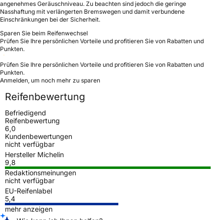
angenehmes Geräuschniveau. Zu beachten sind jedoch die geringe
Nasshaftung mit verlängerten Bremswegen und damit verbundene
Einschränkungen bei der Sicherheit.
Sparen Sie beim Reifenwechsel
Prüfen Sie Ihre persönlichen Vorteile und profitieren Sie von Rabatten und
Punkten.
Prüfen Sie Ihre persönlichen Vorteile und profitieren Sie von Rabatten und
Punkten.
Anmelden, um noch mehr zu sparen
Reifenbewertung
Befriedigend
Reifenbewertung
6,0
Kundenbewertungen
nicht verfügbar
Hersteller Michelin
9,8
Redaktionsmeinungen
nicht verfügbar
EU-Reifenlabel
5,4
mehr anzeigen