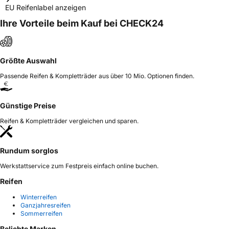
EU Reifenlabel anzeigen
Ihre Vorteile beim Kauf bei CHECK24
Größte Auswahl
Passende Reifen & Kompletträder aus über 10 Mio. Optionen finden.
Günstige Preise
Reifen & Kompletträder vergleichen und sparen.
Rundum sorglos
Werkstattservice zum Festpreis einfach online buchen.
Reifen
Winterreifen
Ganzjahresreifen
Sommerreifen
Beliebte Marken