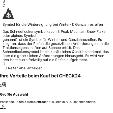
B
C
Symbol für die Wintereignung bei Winter- & Ganzjahresreifen
Das Schneeflockensymbol (auch 3 Peak Mountain Snow Flake
oder alpines Symbol
genannt) ist ein Symbol für Winter- und Ganzjahresreifen. Es
zeigt an, dass der Reifen die gesetzlichen Anforderungen an die
Traktionseigenschaften auf Schnee erfüllt. Das
Schneeflockensymbol ist ein zusätzliches Qualitätsmerkmal, das
über die gesetzlichen Anforderungen hinausgeht. Es wird von
den Herstellern freiwillig auf die Reifen aufgebracht.
EU Reifenlabel anzeigen
Ihre Vorteile beim Kauf bei CHECK24
Größte Auswahl
Passende Reifen & Kompletträder aus über 10 Mio. Optionen finden.