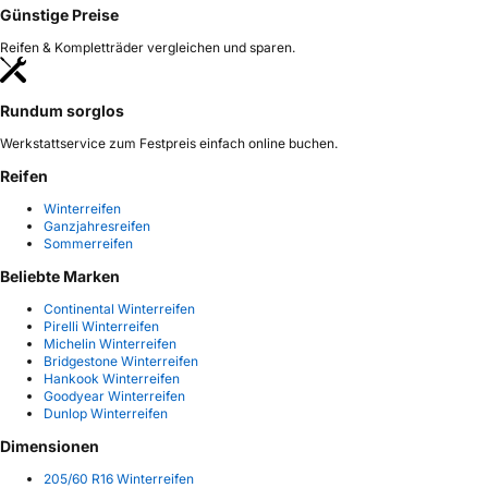
Günstige Preise
Reifen & Kompletträder vergleichen und sparen.
Rundum sorglos
Werkstattservice zum Festpreis einfach online buchen.
Reifen
Winterreifen
Ganzjahresreifen
Sommerreifen
Beliebte Marken
Continental Winterreifen
Pirelli Winterreifen
Michelin Winterreifen
Bridgestone Winterreifen
Hankook Winterreifen
Goodyear Winterreifen
Dunlop Winterreifen
Dimensionen
205/60 R16 Winterreifen