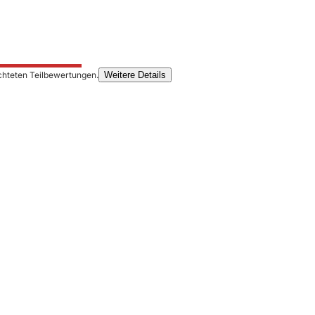
chteten Teilbewertungen.
Weitere Details