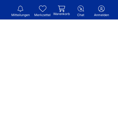
Warenkorb
Mitteilungen
Merkzettel
Chat
Anmelden