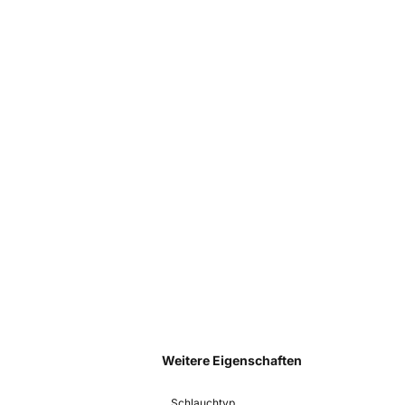
Weitere Eigenschaften
Schlauchtyp