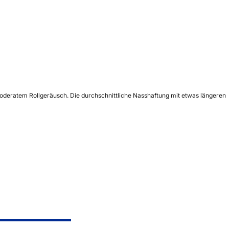
moderatem Rollgeräusch. Die durchschnittliche Nasshaftung mit etwas längeren