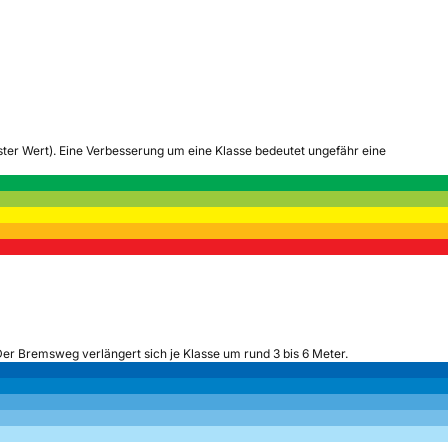
tester Wert). Eine Verbesserung um eine Klasse bedeutet ungefähr eine
Der Bremsweg verlängert sich je Klasse um rund 3 bis 6 Meter.