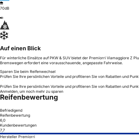
70dB
Auf einen Blick
Für winterliche Einsätze auf PKW & SUV bietet der Premiorri Viamaggiore Z Plu
Bremswegen erfordert eine vorausschauende, angepasste Fahrweise.
Sparen Sie beim Reifenwechsel
Prüfen Sie Ihre persönlichen Vorteile und profitieren Sie von Rabatten und Punk
Prüfen Sie Ihre persönlichen Vorteile und profitieren Sie von Rabatten und Punk
Anmelden, um noch mehr zu sparen
Reifenbewertung
Befriedigend
Reifenbewertung
6,0
Kundenbewertungen
7,7
Hersteller Premiorri