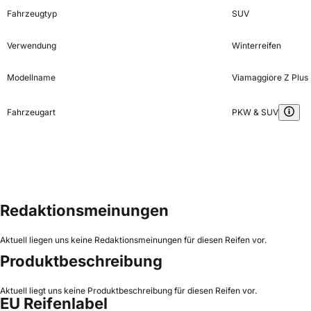
Fahrzeugtyp
SUV
Verwendung
Winterreifen
Modellname
Viamaggiore Z Plus
Fahrzeugart
PKW & SUV
Redaktionsmeinungen
Aktuell liegen uns keine Redaktionsmeinungen für diesen Reifen vor.
Produktbeschreibung
Aktuell liegt uns keine Produktbeschreibung für diesen Reifen vor.
EU Reifenlabel