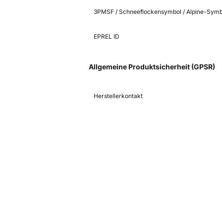
3PMSF / Schneeflockensymbol / Alpine-Symb
EPREL ID
Allgemeine Produktsicherheit (GPSR)
Herstellerkontakt