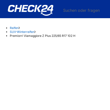
Suchen oder fragen
Reifen
SUV-Winterreifen
Premiorri Viamaggiore Z Plus 225/65 R17 102 H