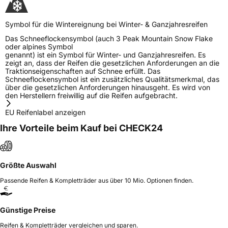
Symbol für die Wintereignung bei Winter- & Ganzjahresreifen
Das Schneeflockensymbol (auch 3 Peak Mountain Snow Flake
oder alpines Symbol
genannt) ist ein Symbol für Winter- und Ganzjahresreifen. Es
zeigt an, dass der Reifen die gesetzlichen Anforderungen an die
Traktionseigenschaften auf Schnee erfüllt. Das
Schneeflockensymbol ist ein zusätzliches Qualitätsmerkmal, das
über die gesetzlichen Anforderungen hinausgeht. Es wird von
den Herstellern freiwillig auf die Reifen aufgebracht.
EU Reifenlabel anzeigen
Ihre Vorteile beim Kauf bei CHECK24
Größte Auswahl
Passende Reifen & Kompletträder aus über 10 Mio. Optionen finden.
Günstige Preise
Reifen & Kompletträder vergleichen und sparen.