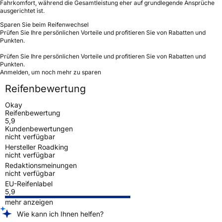
Fahrkomfort, während die Gesamtleistung eher auf grundlegende Ansprüche
ausgerichtet ist.
Sparen Sie beim Reifenwechsel
Prüfen Sie Ihre persönlichen Vorteile und profitieren Sie von Rabatten und
Punkten.
Prüfen Sie Ihre persönlichen Vorteile und profitieren Sie von Rabatten und
Punkten.
Anmelden, um noch mehr zu sparen
Reifenbewertung
Okay
Reifenbewertung
5,9
Kundenbewertungen
nicht verfügbar
Hersteller Roadking
nicht verfügbar
Redaktionsmeinungen
nicht verfügbar
EU-Reifenlabel
5,9
mehr anzeigen
Wie kann ich Ihnen helfen?