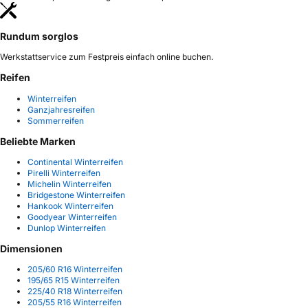
Rundum sorglos
Werkstattservice zum Festpreis einfach online buchen.
Reifen
Winterreifen
Ganzjahresreifen
Sommerreifen
Beliebte Marken
Continental Winterreifen
Pirelli Winterreifen
Michelin Winterreifen
Bridgestone Winterreifen
Hankook Winterreifen
Goodyear Winterreifen
Dunlop Winterreifen
Dimensionen
205/60 R16 Winterreifen
195/65 R15 Winterreifen
225/40 R18 Winterreifen
205/55 R16 Winterreifen