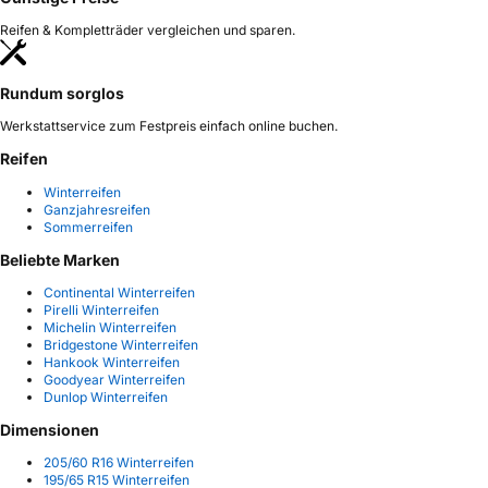
Reifen & Kompletträder vergleichen und sparen.
Rundum sorglos
Werkstattservice zum Festpreis einfach online buchen.
Reifen
Winterreifen
Ganzjahresreifen
Sommerreifen
Beliebte Marken
Continental Winterreifen
Pirelli Winterreifen
Michelin Winterreifen
Bridgestone Winterreifen
Hankook Winterreifen
Goodyear Winterreifen
Dunlop Winterreifen
Dimensionen
205/60 R16 Winterreifen
195/65 R15 Winterreifen