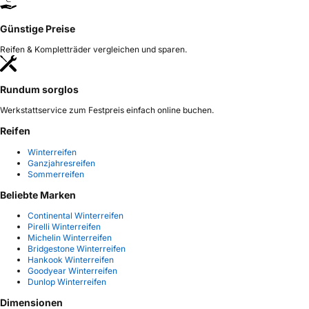
Günstige Preise
Reifen & Kompletträder vergleichen und sparen.
Rundum sorglos
Werkstattservice zum Festpreis einfach online buchen.
Reifen
Winterreifen
Ganzjahresreifen
Sommerreifen
Beliebte Marken
Continental Winterreifen
Pirelli Winterreifen
Michelin Winterreifen
Bridgestone Winterreifen
Hankook Winterreifen
Goodyear Winterreifen
Dunlop Winterreifen
Dimensionen