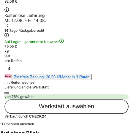
92,09 €
Kostenlose Lieferung
Mi. 12.08. - Fr. 14.08.
14 Tage Rückgaberecht
Auf Lager - garantierte Neuware
79,99 €
79
99
€
pro Reifen
4
Zinsfreie Zahlung: 26,66 €/Monat in 3 Raten
mit Reifenwechsel
Lieferung an die Werkstatt
von 78% gewählt
Werkstatt auswählen
Verkauf durch
CHECK24
11 Optionen ansehen