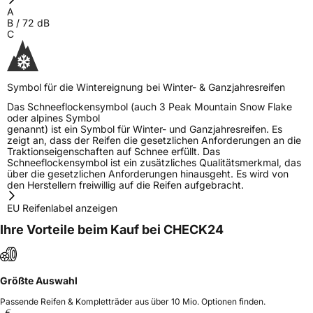
A
B
/
72
dB
C
Symbol für die Wintereignung bei Winter- & Ganzjahresreifen
Das Schneeflockensymbol (auch 3 Peak Mountain Snow Flake
oder alpines Symbol
genannt) ist ein Symbol für Winter- und Ganzjahresreifen. Es
zeigt an, dass der Reifen die gesetzlichen Anforderungen an die
Traktionseigenschaften auf Schnee erfüllt. Das
Schneeflockensymbol ist ein zusätzliches Qualitätsmerkmal, das
über die gesetzlichen Anforderungen hinausgeht. Es wird von
den Herstellern freiwillig auf die Reifen aufgebracht.
EU Reifenlabel anzeigen
Ihre Vorteile beim Kauf bei CHECK24
Größte Auswahl
Passende Reifen & Kompletträder aus über 10 Mio. Optionen finden.