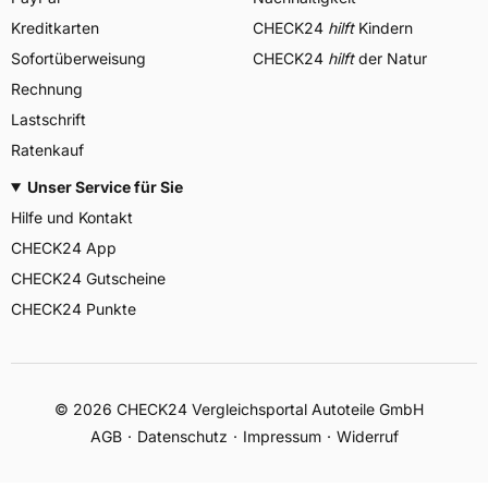
Kreditkarten
CHECK24
hilft
Kindern
Sofortüberweisung
CHECK24
hilft
der Natur
Rechnung
Lastschrift
Ratenkauf
Unser Service für Sie
Hilfe und Kontakt
CHECK24 App
CHECK24 Gutscheine
CHECK24 Punkte
©
2026
CHECK24 Vergleichsportal Autoteile GmbH
AGB
Datenschutz
Impressum
Widerruf