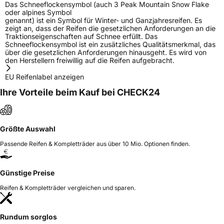
Das Schneeflockensymbol (auch 3 Peak Mountain Snow Flake
oder alpines Symbol
genannt) ist ein Symbol für Winter- und Ganzjahresreifen. Es
zeigt an, dass der Reifen die gesetzlichen Anforderungen an die
Traktionseigenschaften auf Schnee erfüllt. Das
Schneeflockensymbol ist ein zusätzliches Qualitätsmerkmal, das
über die gesetzlichen Anforderungen hinausgeht. Es wird von
den Herstellern freiwillig auf die Reifen aufgebracht.
EU Reifenlabel anzeigen
Ihre Vorteile beim Kauf bei CHECK24
Größte Auswahl
Passende Reifen & Kompletträder aus über 10 Mio. Optionen finden.
Günstige Preise
Reifen & Kompletträder vergleichen und sparen.
Rundum sorglos