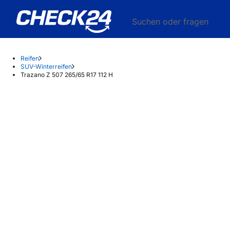
Suchen oder fragen
Reifen
SUV-Winterreifen
Trazano Z 507 265/65 R17 112 H