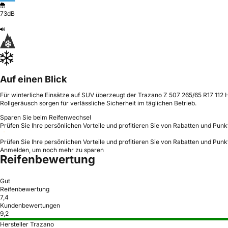
73dB
Auf einen Blick
Für winterliche Einsätze auf SUV überzeugt der Trazano Z 507 265/65 R17 112 
Rollgeräusch sorgen für verlässliche Sicherheit im täglichen Betrieb.
Sparen Sie beim Reifenwechsel
Prüfen Sie Ihre persönlichen Vorteile und profitieren Sie von Rabatten und Punk
Prüfen Sie Ihre persönlichen Vorteile und profitieren Sie von Rabatten und Punk
Anmelden, um noch mehr zu sparen
Reifenbewertung
Gut
Reifenbewertung
7,4
Kundenbewertungen
9,2
Hersteller Trazano