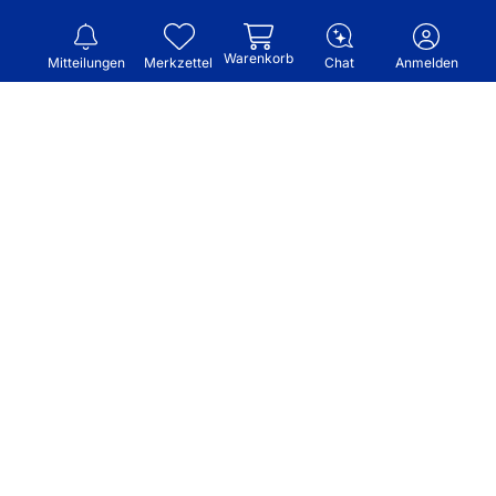
Warenkorb
Mitteilungen
Merkzettel
Chat
Anmelden