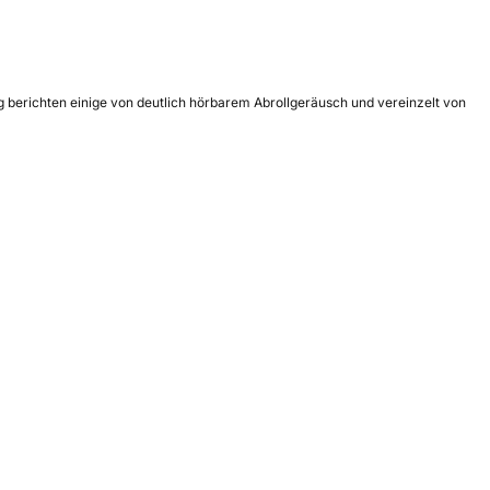
g berichten einige von deutlich hörbarem Abrollgeräusch und vereinzelt von