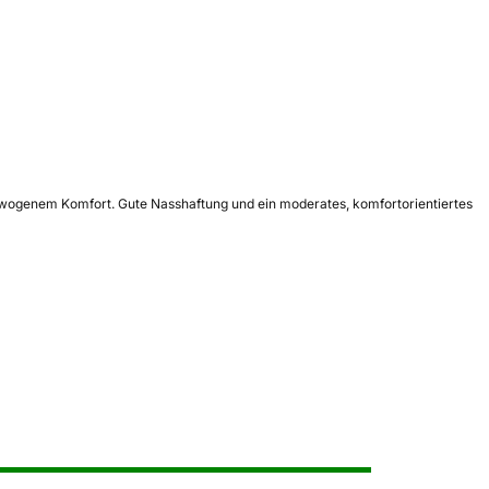
sgewogenem Komfort. Gute Nasshaftung und ein moderates, komfortorientiertes