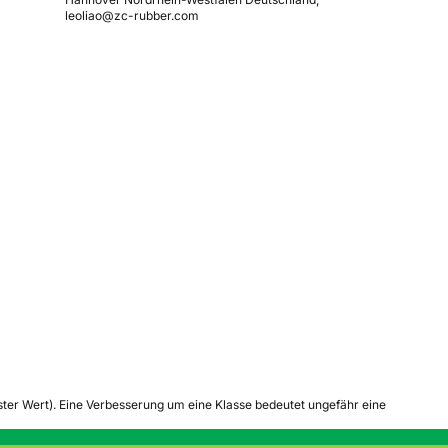
leoliao@zc-rubber.com
tester Wert). Eine Verbesserung um eine Klasse bedeutet ungefähr eine