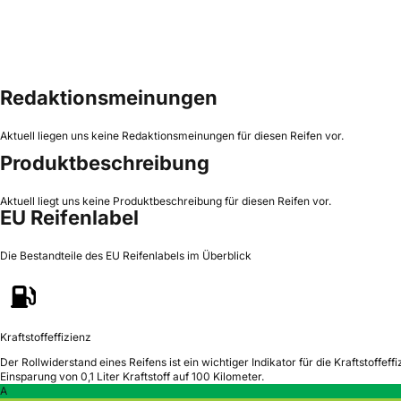
Redaktionsmeinungen
Aktuell liegen uns keine Redaktionsmeinungen für diesen Reifen vor.
Produktbeschreibung
Aktuell liegt uns keine Produktbeschreibung für diesen Reifen vor.
EU Reifenlabel
Die Bestandteile des EU Reifenlabels im Überblick
Kraftstoffeffizienz
Der Rollwiderstand eines Reifens ist ein wichtiger Indikator für die Kraftstoffeffi
Einsparung von 0,1 Liter Kraftstoff auf 100 Kilometer.
A