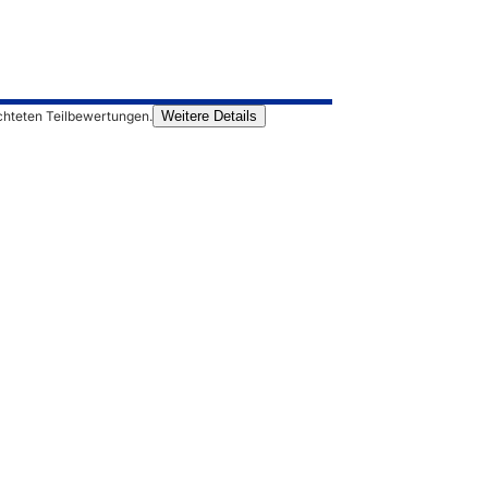
chteten Teilbewertungen.
Weitere Details