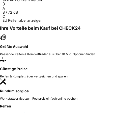
A
B
/
72
dB
C
EU Reifenlabel anzeigen
Ihre Vorteile beim Kauf bei CHECK24
Größte Auswahl
Passende Reifen & Kompletträder aus über 10 Mio. Optionen finden.
Günstige Preise
Reifen & Kompletträder vergleichen und sparen.
Rundum sorglos
Werkstattservice zum Festpreis einfach online buchen.
Reifen