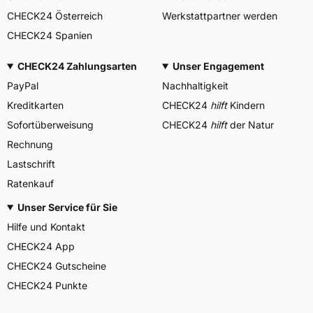
CHECK24 Österreich
Werkstattpartner werden
CHECK24 Spanien
CHECK24 Zahlungsarten
Unser Engagement
PayPal
Nachhaltigkeit
Kreditkarten
CHECK24
hilft
Kindern
Sofortüberweisung
CHECK24
hilft
der Natur
Rechnung
Lastschrift
Ratenkauf
Unser Service für Sie
Hilfe und Kontakt
CHECK24 App
CHECK24 Gutscheine
CHECK24 Punkte