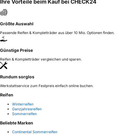
Ihre Vorteile beim Kauf bei CHECK24
Größte Auswahl
Passende Reifen & Kompletträder aus über 10 Mio. Optionen finden.
Günstige Preise
Reifen & Kompletträder vergleichen und sparen.
Rundum sorglos
Werkstattservice zum Festpreis einfach online buchen.
Reifen
Winterreifen
Ganzjahresreifen
Sommerreifen
Beliebte Marken
Continental Sommerreifen