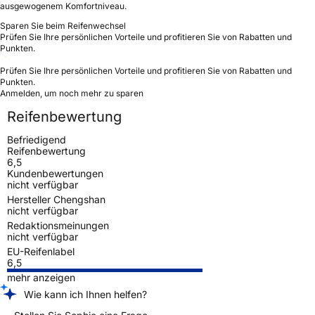
ausgewogenem Komfortniveau.
Sparen Sie beim Reifenwechsel
Prüfen Sie Ihre persönlichen Vorteile und profitieren Sie von Rabatten und
Punkten.
Prüfen Sie Ihre persönlichen Vorteile und profitieren Sie von Rabatten und
Punkten.
Anmelden, um noch mehr zu sparen
Reifenbewertung
Befriedigend
Reifenbewertung
6,5
Kundenbewertungen
nicht verfügbar
Hersteller Chengshan
nicht verfügbar
Redaktionsmeinungen
nicht verfügbar
EU-Reifenlabel
6,5
mehr anzeigen
Wie kann ich Ihnen helfen?