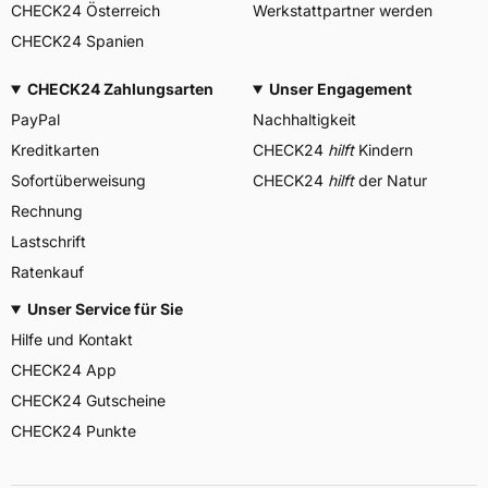
CHECK24 Österreich
Werkstattpartner werden
CHECK24 Spanien
CHECK24 Zahlungsarten
Unser Engagement
PayPal
Nachhaltigkeit
Kreditkarten
CHECK24
hilft
Kindern
Sofortüberweisung
CHECK24
hilft
der Natur
Rechnung
Lastschrift
Ratenkauf
Unser Service für Sie
Hilfe und Kontakt
CHECK24 App
CHECK24 Gutscheine
CHECK24 Punkte