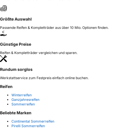
Größte Auswahl
Passende Reifen & Kompletträder aus über 10 Mio. Optionen finden.
Günstige Preise
Reifen & Kompletträder vergleichen und sparen.
Rundum sorglos
Werkstattservice zum Festpreis einfach online buchen.
Reifen
Winterreifen
Ganzjahresreifen
Sommerreifen
Beliebte Marken
Continental Sommerreifen
Pirelli Sommerreifen