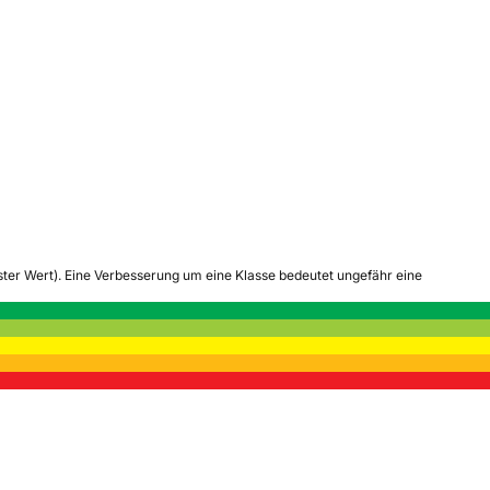
tester Wert). Eine Verbesserung um eine Klasse bedeutet ungefähr eine