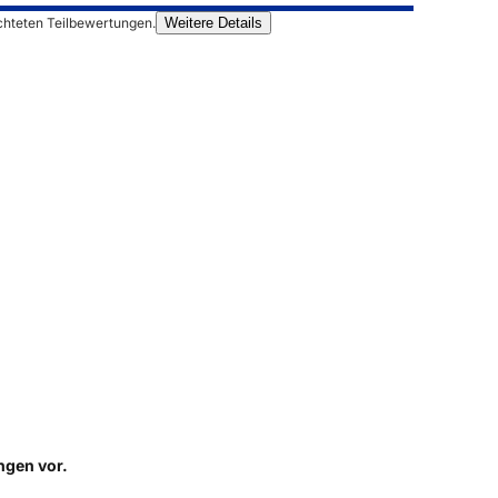
chteten Teilbewertungen.
Weitere Details
ungen
vor.