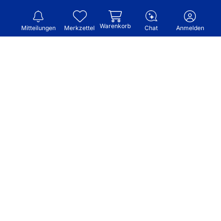
Warenkorb
Mitteilungen
Merkzettel
Chat
Anmelden