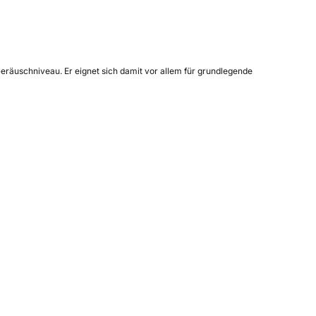
eräuschniveau. Er eignet sich damit vor allem für grundlegende