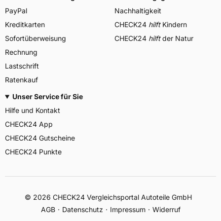
PayPal
Nachhaltigkeit
Kreditkarten
CHECK24
hilft
Kindern
Sofortüberweisung
CHECK24
hilft
der Natur
Rechnung
Lastschrift
Ratenkauf
Unser Service für Sie
Hilfe und Kontakt
CHECK24 App
CHECK24 Gutscheine
CHECK24 Punkte
©
2026
CHECK24 Vergleichsportal Autoteile GmbH
AGB
Datenschutz
Impressum
Widerruf