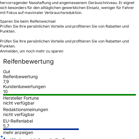
hervorragender Nasshaftung und angemessenem Geräuschniveau. Er eignet
sich besonders für den alltäglichen gewerblichen Einsatz, weniger für Fahrer
mit Fokus auf maximaler Verbrauchsreduktion.
Sparen Sie beim Reifenwechsel
Prüfen Sie Ihre persönlichen Vorteile und profitieren Sie von Rabatten und
Punkten.
Prüfen Sie Ihre persönlichen Vorteile und profitieren Sie von Rabatten und
Punkten.
Anmelden, um noch mehr zu sparen
Reifenbewertung
Gut
Reifenbewertung
7,9
Kundenbewertungen
10
Hersteller Fortune
nicht verfügbar
Redaktionsmeinungen
nicht verfügbar
EU-Reifenlabel
5,7
mehr anzeigen