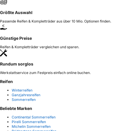
Größte Auswahl
Passende Reifen & Kompletträder aus über 10 Mio. Optionen finden.
Günstige Preise
Reifen & Kompletträder vergleichen und sparen.
Rundum sorglos
Werkstattservice zum Festpreis einfach online buchen.
Reifen
Winterreifen
Ganzjahresreifen
Sommerreifen
Beliebte Marken
Continental Sommerreifen
Pirelli Sommerreifen
Michelin Sommerreifen