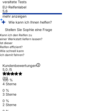
veraltete Tests
EU-Reifenlabel
5,6
mehr anzeigen
Wie kann ich Ihnen helfen?
Stellen Sie Sophie eine Frage
Kann ich den Reifen zu
einer Werkstatt liefern lassen?
Ist dieser
Reifen effizient?
Wie schnell kann
ich damit fahren?
Kundenbewertungen
5,0
/5
5 Sterne
(11)
100 %
4 Sterne
0 %
3 Sterne
0 %
2 Sterne