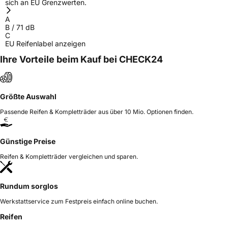
sich an EU Grenzwerten.
A
B
/
71
dB
C
EU Reifenlabel anzeigen
Ihre Vorteile beim Kauf bei CHECK24
Größte Auswahl
Passende Reifen & Kompletträder aus über 10 Mio. Optionen finden.
Günstige Preise
Reifen & Kompletträder vergleichen und sparen.
Rundum sorglos
Werkstattservice zum Festpreis einfach online buchen.
Reifen