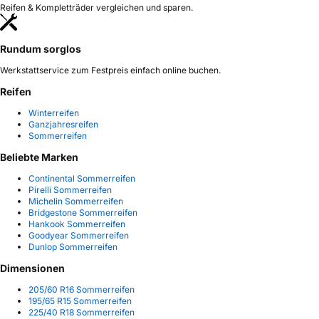
Reifen & Kompletträder vergleichen und sparen.
Rundum sorglos
Werkstattservice zum Festpreis einfach online buchen.
Reifen
Winterreifen
Ganzjahresreifen
Sommerreifen
Beliebte Marken
Continental Sommerreifen
Pirelli Sommerreifen
Michelin Sommerreifen
Bridgestone Sommerreifen
Hankook Sommerreifen
Goodyear Sommerreifen
Dunlop Sommerreifen
Dimensionen
205/60 R16 Sommerreifen
195/65 R15 Sommerreifen
225/40 R18 Sommerreifen