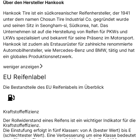
Über den Hersteller Hankook
Hankook Tire ist ein südkoreanischer Reifenhersteller, der 1941
unter dem namen Chosun Tire Industrial Co. gegründet wurde
und seinen Sitz in Seongham-si, Südkorea, hat. Das
Unternehmen ist auf die Herstellung von Reifen für PKWs und
LKWs spezialisiert und bekannt für seine Präsenz im Motorsport.
Hankook ist zudem als Erstausrüster für zahlreiche renommierte
Automobilhersteller, wie Mercedes-Benz und BMW, tätig und hat
ein globales Produktionsnetzwerk.
weniger anzeigen
EU Reifenlabel
Die Bestandteile des EU Reifenlabels im Überblick
Kraftstoffeffizienz
Der Rollwiderstand eines Reifens ist ein wichtiger Indikator für die
Kraftstoffeffizienz.
Die Einstufung erfolgt in fünf Klassen: von A (bester Wert) bis E
(schlechtester Wert). Eine Verbesserung um eine Klasse bedeutet