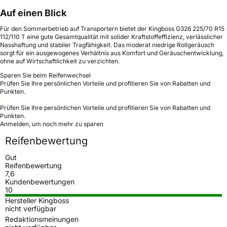
Auf einen Blick
Für den Sommerbetrieb auf Transportern bietet der Kingboss G326 225/70 R15
112/110 T eine gute Gesamtqualität mit solider Kraftstoffeffizienz, verlässlicher
Nasshaftung und stabiler Tragfähigkeit. Das moderat niedrige Rollgeräusch
sorgt für ein ausgewogenes Verhältnis aus Komfort und Geräuschentwicklung,
ohne auf Wirtschaftlichkeit zu verzichten.
Sparen Sie beim Reifenwechsel
Prüfen Sie Ihre persönlichen Vorteile und profitieren Sie von Rabatten und
Punkten.
Prüfen Sie Ihre persönlichen Vorteile und profitieren Sie von Rabatten und
Punkten.
Anmelden, um noch mehr zu sparen
Reifenbewertung
Gut
Reifenbewertung
7,6
Kundenbewertungen
10
Hersteller Kingboss
nicht verfügbar
Redaktionsmeinungen