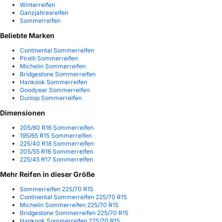
Winterreifen
Ganzjahresreifen
Sommerreifen
Beliebte Marken
Continental Sommerreifen
Pirelli Sommerreifen
Michelin Sommerreifen
Bridgestone Sommerreifen
Hankook Sommerreifen
Goodyear Sommerreifen
Dunlop Sommerreifen
Dimensionen
205/60 R16 Sommerreifen
195/65 R15 Sommerreifen
225/40 R18 Sommerreifen
205/55 R16 Sommerreifen
225/45 R17 Sommerreifen
Mehr Reifen in dieser Größe
Sommerreifen 225/70 R15
Continental Sommerreifen 225/70 R15
Michelin Sommerreifen 225/70 R15
Bridgestone Sommerreifen 225/70 R15
Hankook Sommerreifen 225/70 R15