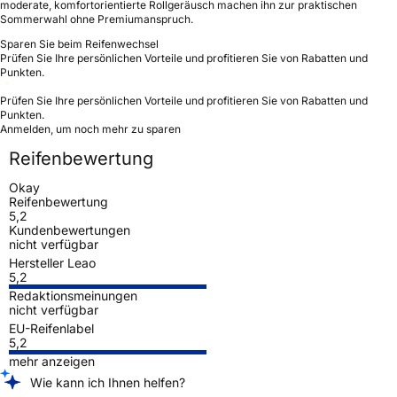
moderate, komfortorientierte Rollgeräusch machen ihn zur praktischen
Sommerwahl ohne Premiumanspruch.
Sparen Sie beim Reifenwechsel
Prüfen Sie Ihre persönlichen Vorteile und profitieren Sie von Rabatten und
Punkten.
Prüfen Sie Ihre persönlichen Vorteile und profitieren Sie von Rabatten und
Punkten.
Anmelden, um noch mehr zu sparen
Reifenbewertung
Okay
Reifenbewertung
5,2
Kundenbewertungen
nicht verfügbar
Hersteller Leao
5,2
Redaktionsmeinungen
nicht verfügbar
EU-Reifenlabel
5,2
mehr anzeigen
Wie kann ich Ihnen helfen?