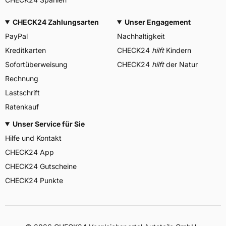
CHECK24 Zahlungsarten
Unser Engagement
PayPal
Nachhaltigkeit
Kreditkarten
CHECK24
hilft
Kindern
Sofortüberweisung
CHECK24
hilft
der Natur
Rechnung
Lastschrift
Ratenkauf
Unser Service für Sie
Hilfe und Kontakt
CHECK24 App
CHECK24 Gutscheine
CHECK24 Punkte