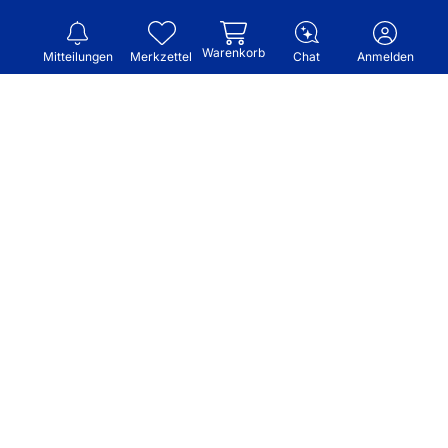
Warenkorb
Mitteilungen
Merkzettel
Chat
Anmelden