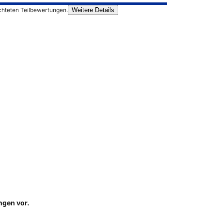
chteten Teilbewertungen.
Weitere Details
ungen
vor.