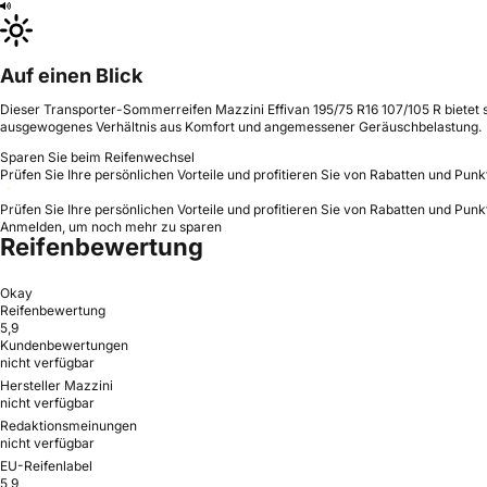
Auf einen Blick
Dieser Transporter-Sommerreifen Mazzini Effivan 195/75 R16 107/105 R bietet s
ausgewogenes Verhältnis aus Komfort und angemessener Geräuschbelastung.
Sparen Sie beim Reifenwechsel
Prüfen Sie Ihre persönlichen Vorteile und profitieren Sie von Rabatten und Punk
Prüfen Sie Ihre persönlichen Vorteile und profitieren Sie von Rabatten und Punk
Anmelden, um noch mehr zu sparen
Reifenbewertung
Okay
Reifenbewertung
5,9
Kundenbewertungen
nicht verfügbar
Hersteller Mazzini
nicht verfügbar
Redaktionsmeinungen
nicht verfügbar
EU-Reifenlabel
5,9