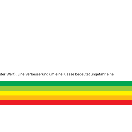
tester Wert). Eine Verbesserung um eine Klasse bedeutet ungefähr eine