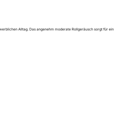
ewerblichen Alltag. Das angenehm moderate Rollgeräusch sorgt für ein