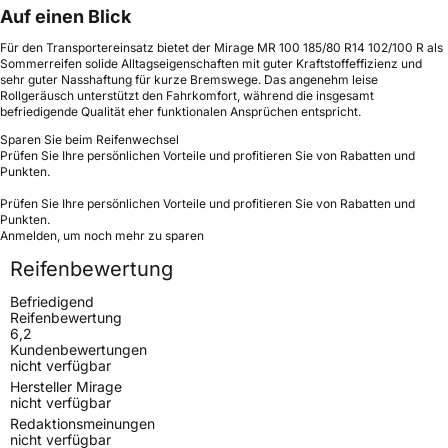
Auf einen Blick
Für den Transportereinsatz bietet der Mirage MR 100 185/80 R14 102/100 R als
Sommerreifen solide Alltagseigenschaften mit guter Kraftstoffeffizienz und
sehr guter Nasshaftung für kurze Bremswege. Das angenehm leise
Rollgeräusch unterstützt den Fahrkomfort, während die insgesamt
befriedigende Qualität eher funktionalen Ansprüchen entspricht.
Sparen Sie beim Reifenwechsel
Prüfen Sie Ihre persönlichen Vorteile und profitieren Sie von Rabatten und
Punkten.
Prüfen Sie Ihre persönlichen Vorteile und profitieren Sie von Rabatten und
Punkten.
Anmelden, um noch mehr zu sparen
Reifenbewertung
Befriedigend
Reifenbewertung
6,2
Kundenbewertungen
nicht verfügbar
Hersteller Mirage
nicht verfügbar
Redaktionsmeinungen
nicht verfügbar