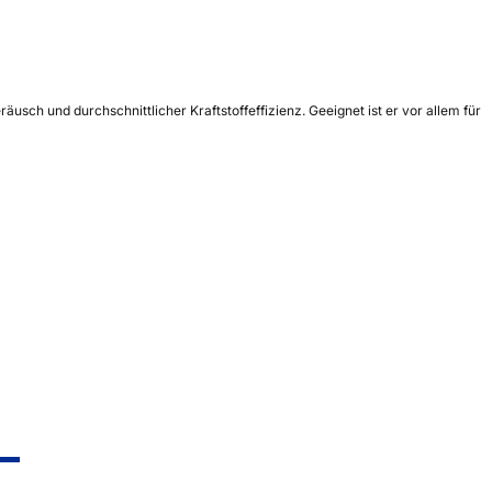
sch und durchschnittlicher Kraftstoffeffizienz. Geeignet ist er vor allem für