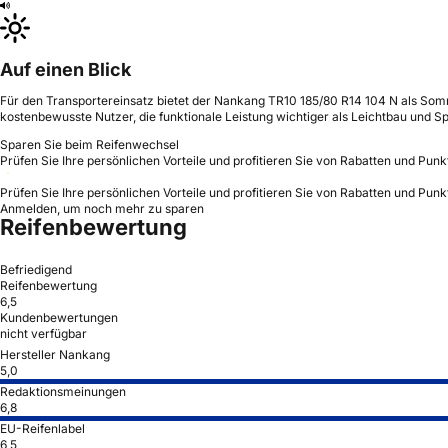
Auf einen Blick
Für den Transportereinsatz bietet der Nankang TR10 185/80 R14 104 N als Somme
kostenbewusste Nutzer, die funktionale Leistung wichtiger als Leichtbau und Sp
Sparen Sie beim Reifenwechsel
Prüfen Sie Ihre persönlichen Vorteile und profitieren Sie von Rabatten und Punk
Prüfen Sie Ihre persönlichen Vorteile und profitieren Sie von Rabatten und Punk
Anmelden, um noch mehr zu sparen
Reifenbewertung
Befriedigend
Reifenbewertung
6,5
Kundenbewertungen
nicht verfügbar
Hersteller Nankang
5,0
Redaktionsmeinungen
6,8
EU-Reifenlabel
6,5