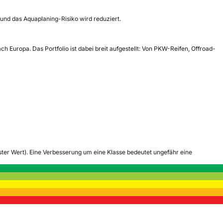
und das Aquaplaning-Risiko wird reduziert.
 Europa. Das Portfolio ist dabei breit aufgestellt: Von PKW-Reifen, Offroad-
tester Wert). Eine Verbesserung um eine Klasse bedeutet ungefähr eine