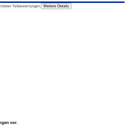
chteten Teilbewertungen.
Weitere Details
ungen
vor.